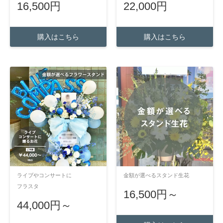
16,500円
22,000円
購入はこちら
購入はこちら
ライブやコンサートに
金額が選べるスタンド生花
フラスタ
16,500円～
44,000円～