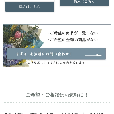
購入はこちら
購入はこちら
ご希望・ご相談はお気軽に！