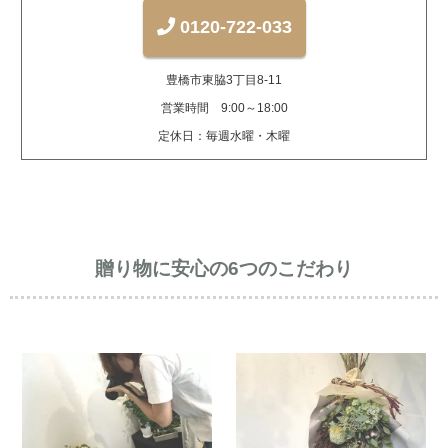
0120-722-033
豊橋市東脇3丁目8-11
営業時間 9:00～18:00
定休日：毎週水曜・木曜
贈り物に安心の6つのこだわり