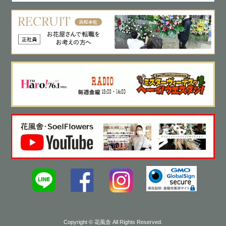
Copyright © 花風舎 All Rights Reserved.