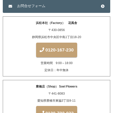
お問合せフォーム
浜松本社（Factory） 花風舎
〒430-0856
静岡県浜松市中央区中島1丁目18-20
0120-167-230
営業時間 9:00～18:00
定休日：年中無休
豊橋店（Shop） Soel Flowers
〒441-8083
愛知県豊橋市東脇3丁目8-11