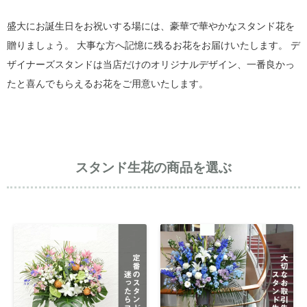
盛大にお誕生日をお祝いする場には、豪華で華やかなスタンド花を
贈りましょう。 大事な方へ記憶に残るお花をお届けいたします。 デ
ザイナーズスタンドは当店だけのオリジナルデザイン、一番良かっ
たと喜んでもらえるお花をご用意いたします。
スタンド生花の商品を選ぶ