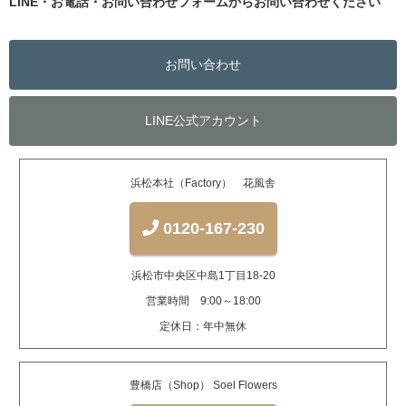
LINE・お電話・お問い合わせフォームからお問い合わせください
お問い合わせ
LINE公式アカウント
浜松本社（Factory） 花風舎
0120-167-230
浜松市中央区中島1丁目18-20
営業時間 9:00～18:00
定休日：年中無休
豊橋店（Shop） Soel Flowers