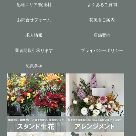
配達エリア/配達料
よくあるご質問
お問合せフォーム
花風舎ご案内
求人情報
店舗案内
業者間取引承ります
プライバシーポリシー
免責事項