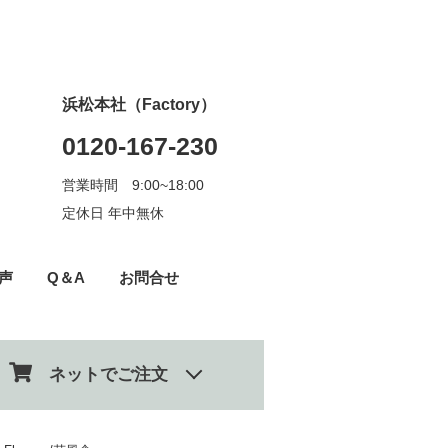
浜松本社（Factory）
0120-167-230
営業時間 9:00~18:00
定休日 年中無休
声
Q＆A
お問合せ
ネットでご注文