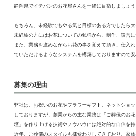
静岡県でイチバンのお花屋さんを一緒に目指しましょう
もちろん、未経験でもやる気と目標のある方でしたら大
未経験の方にはお花についての勉強から、制作、設営に
また、業務を進めながらお花の事を覚えて頂き、仕入れ
ていただけるようなシステムを構築しておりますので安
募集の理由
弊社は、お祝いのお花やフラワーギフト、ネットショッ
しておりますが、創業からの主な業務は「ご葬儀のお花
壇」を作り上げる技術やノウハウには絶対的な自信を持
近年、ご葬儀のスタイルも様変わりしてきており、家族