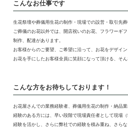
こんなお仕事です
生花祭壇や葬儀用生花の制作・現場での設営・取引先葬
ご葬儀のお花以外では、開店祝いのお花、フラワーギフ
制作、配達があります。
お客様からのご要望、ご希望に沿って、お花をデザイン
お花を手にしたお客様全員に笑顔になって頂ける、そん
こんな方をお待ちしております！
お花屋さんでの業務経験者、葬儀用生花の制作・納品業
経験のある方には、早い段階で現場責任者として現場（
経験を活かし、さらに弊社での経験を積み重ね、さらな