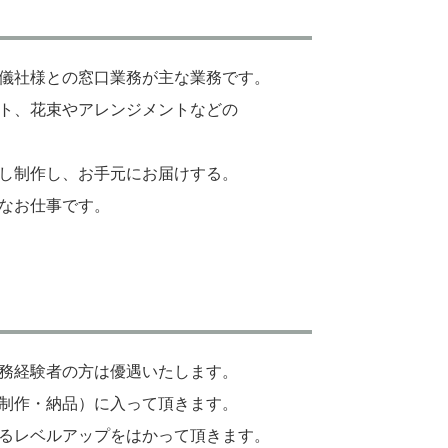
儀社様との窓口業務が主な業務です。
ト、花束やアレンジメントなどの
し制作し、お手元にお届けする。
なお仕事です。
務経験者の方は優遇いたします。
制作・納品）に入って頂きます。
るレベルアップをはかって頂きます。