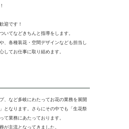
！
歓迎です！
ついてなどきちんと指導をします。
や、各種装花・空間デザインなども担当し
心してお仕事に取り組めます。
プ、など多岐にわたってお花の業務を展開
」となります。さらにその中でも「生花祭
って業務にあたっております。
葬が主流となってきました。