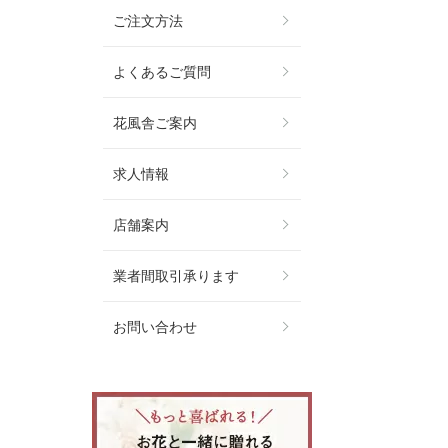
ご注文方法
よくあるご質問
花風舎ご案内
求人情報
店舗案内
業者間取引承ります
お問い合わせ