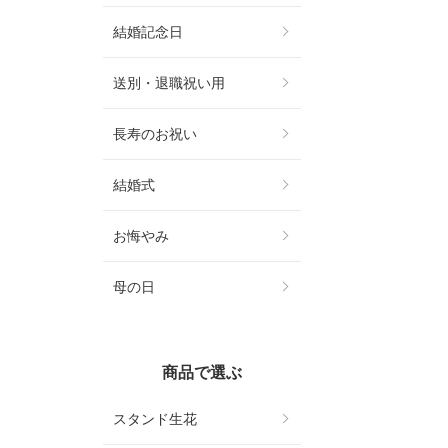
結婚記念日
送別・退職祝い用
長寿のお祝い
結婚式
お悔やみ
母の日
商品で選ぶ
スタンド生花