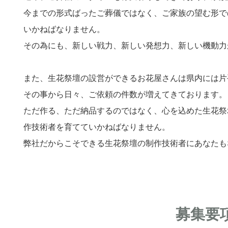
今までの形式ばったご葬儀ではなく、ご家族の望む形で
いかねばなりません。
その為にも、新しい戦力、新しい発想力、新しい機動力
また、生花祭壇の設営ができるお花屋さんは県内には片
その事から日々、ご依頼の件数が増えてきております。
ただ作る、ただ納品するのではなく、心を込めた生花祭
作技術者を育てていかねばなりません。
弊社だからこそできる生花祭壇の制作技術者にあなたも
募集要