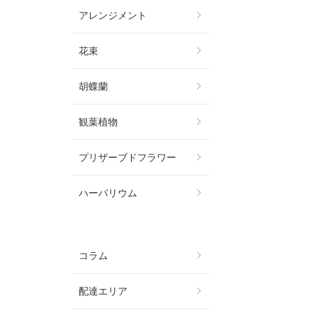
アレンジメント
花束
胡蝶蘭
観葉植物
プリザーブドフラワー
ハーバリウム
コラム
配達エリア