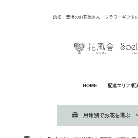
浜松・豊橋のお花屋さん フラワーギフト
HOME
配達エリア/配
用途別でお花を選ぶ