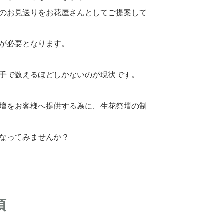
のお見送りをお花屋さんとしてご提案して
が必要となります。
手で数えるほどしかないのが現状です。
壇をお客様へ提供する為に、生花祭壇の制
なってみませんか？
項