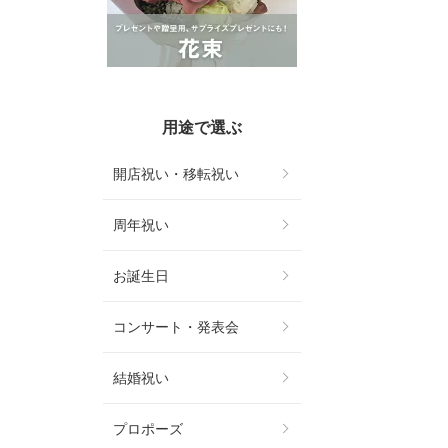
用途で選ぶ
開店祝い・移転祝い
周年祝い
お誕生日
コンサート・発表会
結婚祝い
プロポーズ