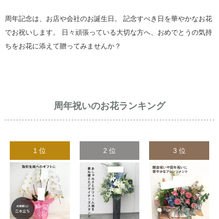
周年記念は、お店や会社のお誕生日。 記念すべき日を華やかなお花
でお祝いします。 日々頑張っている大切な方へ、おめでとうの気持
ちをお花に添えて贈ってみませんか？
周年祝いのお花ランキング