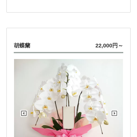
胡蝶蘭
22,000円～