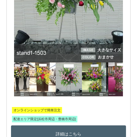
オンラインショップで簡単注文
配達エリア限定[浜松市周辺・豊橋市周辺]
詳細はこちら