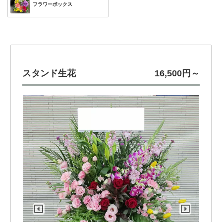
フラワーボックス
スタンド生花
16,500円～