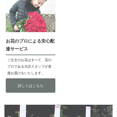
お花のプロによる安心配
達サービス
ご注文のお花はすべて、花の
プロである当店スタッフが直
接お届けをいたします。
詳しくはこちら