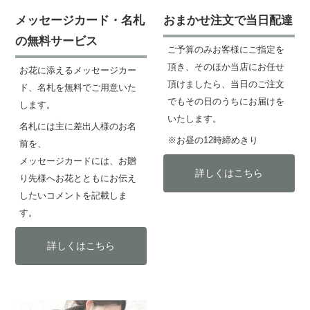
メッセージカード・名札
おまかせ注文で当日配達
の無料サービス
ご予算のみお客様にご指定を
頂き、そのほか当店にお任せ
お花に添えるメッセージカー
頂けましたら、当日のご注文
ド、名札を無料でご用意いた
でもその日のうちにお届けを
します。
いたします。
名札には主に差出人様のお名
※お昼の12時締めきり
前を、
メッセージカードには、お贈
詳しくはこちら
り先様へお花とともにお伝え
したいコメントを記載しま
す。
詳しくはこちら