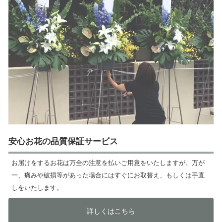
安心お花の品質保証サービス
お届けをするお花は万全の注意を払いご用意をいたしますが、万が
一、痛みや破損等があった場合にはすぐにお取替え、もしくは手直
しをいたします。
詳しくはこちら