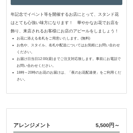
年記念でイベント等を開催するお店にとって、スタンド花
はとても心強い味方になります！ 華やかなお花でお店を
飾り、来店されるお客様にお店のアピールをしましょう！
お花に添える名札をご用意いたします。(無料)
お色や、スタイル、名札や配送についてはお気軽にお問い合わせ
ください。
お届け日当日12:00(昼)までご注文対応致します。事前にお電話で
お問い合わせください。
18時～20時のお花のお届けは、「夜のお花配達便」をご利用くだ
さい。
アレンジメント
5,500円～