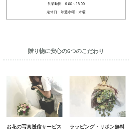
営業時間 9:00～18:00
定休日：毎週水曜・木曜
贈り物に安心の6つのこだわり
お花の写真送信サービス
ラッピング・リボン無料