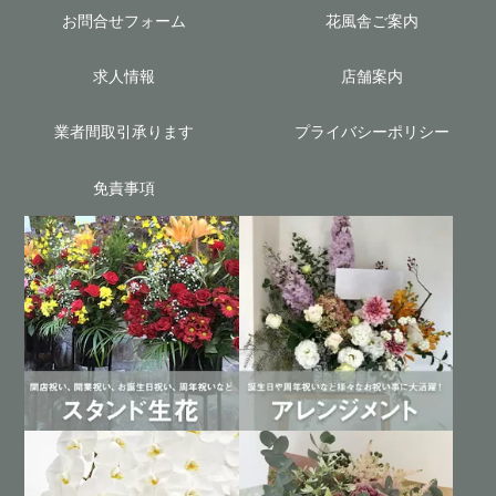
お問合せフォーム
花風舎ご案内
求人情報
店舗案内
業者間取引承ります
プライバシーポリシー
免責事項