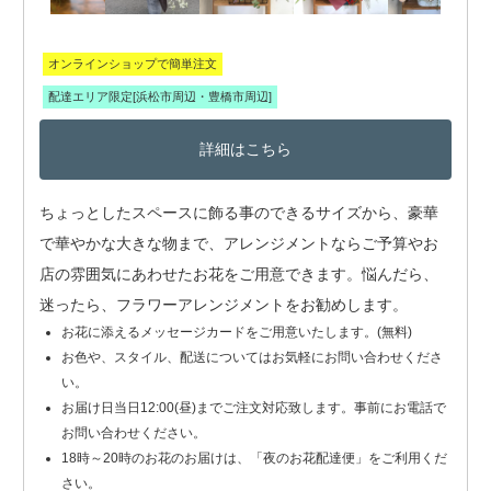
オンラインショップで簡単注文
配達エリア限定[浜松市周辺・豊橋市周辺]
詳細はこちら
ちょっとしたスペースに飾る事のできるサイズから、豪華
で華やかな大きな物まで、アレンジメントならご予算やお
店の雰囲気にあわせたお花をご用意できます。悩んだら、
迷ったら、フラワーアレンジメントをお勧めします。
お花に添えるメッセージカードをご用意いたします。(無料)
お色や、スタイル、配送についてはお気軽にお問い合わせくださ
い。
お届け日当日12:00(昼)までご注文対応致します。事前にお電話で
お問い合わせください。
18時～20時のお花のお届けは、「夜のお花配達便」をご利用くだ
さい。