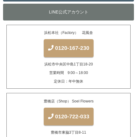
LINE公式アカウント
浜松本社（Factory） 花風舎
0120-167-230
浜松市中央区中島1丁目18-20
営業時間 9:00～18:00
定休日：年中無休
豊橋店（Shop） Soel Flowers
0120-722-033
豊橋市東脇3丁目8-11