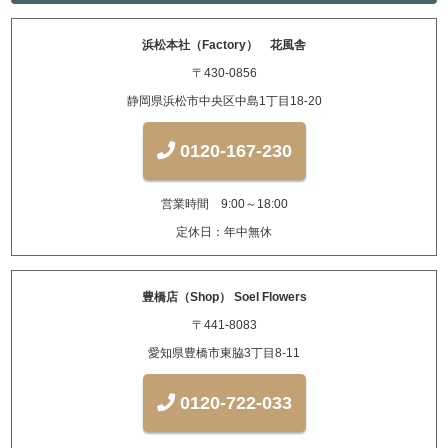
浜松本社（Factory） 花風舎
〒430-0856
静岡県浜松市中央区中島1丁目18-20
0120-167-230
営業時間 9:00～18:00
定休日：年中無休
豊橋店（Shop） Soel Flowers
〒441-8083
愛知県豊橋市東脇3丁目8-11
0120-722-033