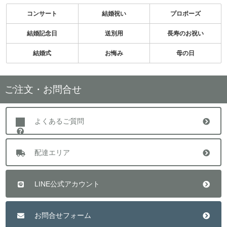
コンサート
結婚祝い
プロポーズ
結婚記念日
送別用
長寿のお祝い
結婚式
お悔み
母の日
ご注文・お問合せ
よくあるご質問
配達エリア
LINE公式アカウント
お問合せフォーム