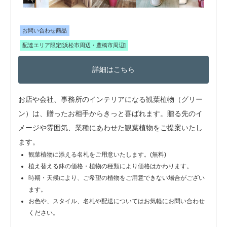
お問い合わせ商品
配達エリア限定[浜松市周辺・豊橋市周辺]
詳細はこちら
お店や会社、事務所のインテリアになる観葉植物（グリー
ン）は、贈ったお相手からきっと喜ばれます。贈る先のイ
メージや雰囲気、業種にあわせた観葉植物をご提案いたし
ます。
観葉植物に添える名札をご用意いたします。(無料)
植え替える鉢の価格・植物の種類により価格はかわります。
時期・天候により、ご希望の植物をご用意できない場合がござい
ます。
お色や、スタイル、名札や配送についてはお気軽にお問い合わせ
ください。