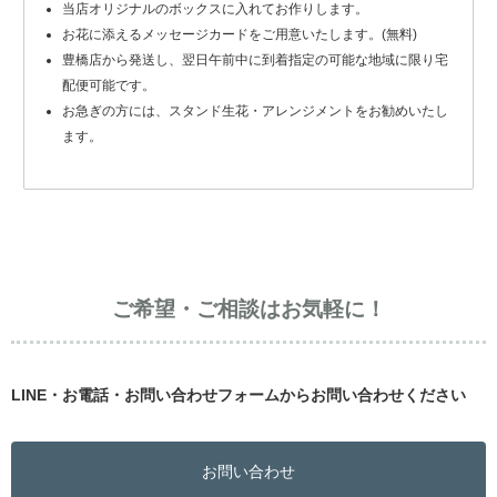
当店オリジナルのボックスに入れてお作りします。
お花に添えるメッセージカードをご用意いたします。(無料)
豊橋店から発送し、翌日午前中に到着指定の可能な地域に限り宅
配便可能です。
お急ぎの方には、スタンド生花・アレンジメントをお勧めいたし
ます。
ご希望・ご相談はお気軽に！
LINE・お電話・お問い合わせフォームからお問い合わせください
お問い合わせ