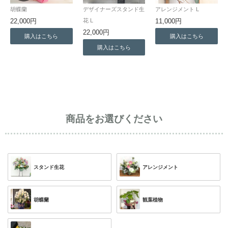
胡蝶蘭
デザイナーズスタンド生
アレンジメント L
22,000円
花 L
11,000円
22,000円
購入はこちら
購入はこちら
購入はこちら
商品をお選びください
スタンド生花
アレンジメント
胡蝶蘭
観葉植物