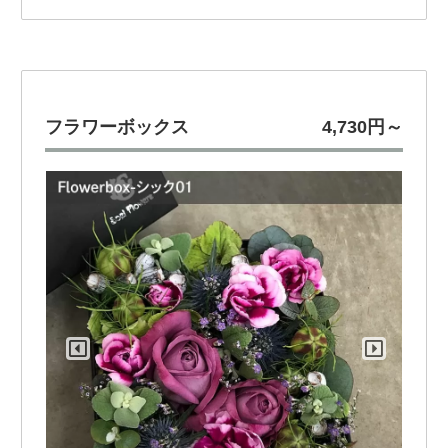
フラワーボックス
4,730円～