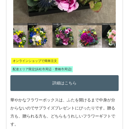
オンラインショップで簡単注文
配達エリア限定[浜松市周辺・豊橋市周辺]
詳細はこちら
華やかなフラワーボックスは、ふたを開けるまで中身が分
からないのでサプライズプレゼントにぴったりです。贈る
方も、贈られる方も、どちらもうれしいフラワーギフトで
す。