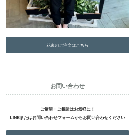
花束のご注文はこちら
お問い合わせ
ご希望・ご相談はお気軽に！
LINEまたはお問い合わせフォームからお問い合わせください