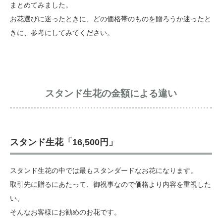
まとめてみました。
お花選びに迷ったときに、どの価格帯のものを贈ろうか迷ったと
きに、参考にしてみてください。
スタンド生花の金額による違い
スタンド生花「16,500円」
スタンド生花の中では最もスタンダードなお花になります。
取引先に贈るにあたって、御祝事なので価格より内容を重視した
い、
そんなお客様にお勧めのお花です。