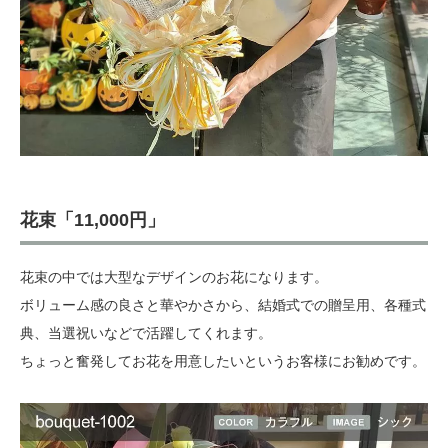
花束「11,000円」
花束の中では大型なデザインのお花になります。
ボリューム感の良さと華やかさから、結婚式での贈呈用、各種式
典、当選祝いなどで活躍してくれます。
ちょっと奮発してお花を用意したいというお客様にお勧めです。