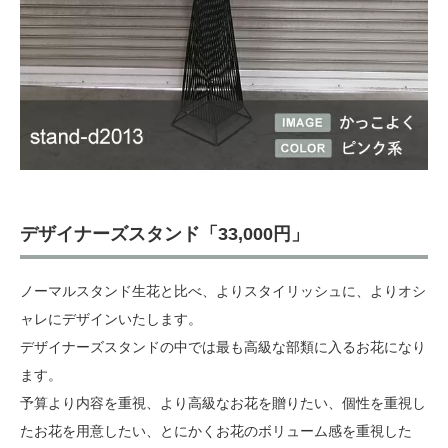
デザイナーズスタンド「33,000円」
ノーマルスタンド生花と比べ、よりスタイリッシュに、よりオシ
ャレにデザインいたします。
デザイナーズスタンドの中では最も高級な部類に入るお花になり
ます。
予算より内容を重視、より高級なお花を贈りたい、個性を重視し
たお花を用意したい、とにかくお花のボリューム感を重視した