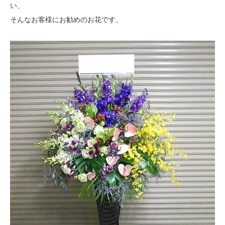
い、
そんなお客様にお勧めのお花です。