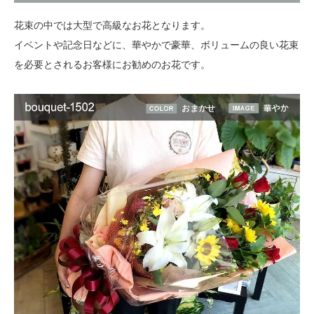
花束の中では大型で高級なお花となります。
イベントや記念日などに、華やかで豪華、ボリュームの良い花束
を必要とされるお客様にお勧めのお花です。