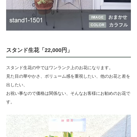
スタンド生花「22,000円」
スタンド生花の中ではワンランク上のお花になります。
見た目の華やかさ、ボリューム感を重視したい、他のお花と差を
出したい、
お祝い事なので価格は関係ない、そんなお客様にお勧めのお花で
す。