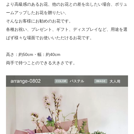
より高級感のあるお花、他のお花との差を出したい場合、ボリュ
ームアップしたお花を贈りたい、
そんなお客様にお勧めのお花です。
各種お祝い、プレゼント、ギフト、ディスプレイなど、用途を選
ばず様々な場面でお使いいただけるお花です。
高さ：約50cm・幅：約40cm
両手で持つことのできる大きさです。