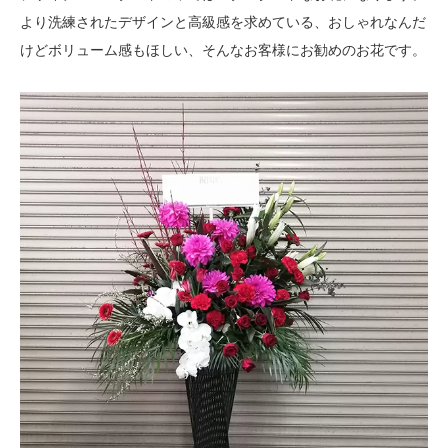
より洗練されたデザインと高級感を求めている、おしゃれなんだ
けどボリューム感もほしい、そんなお客様にお勧めのお花です。