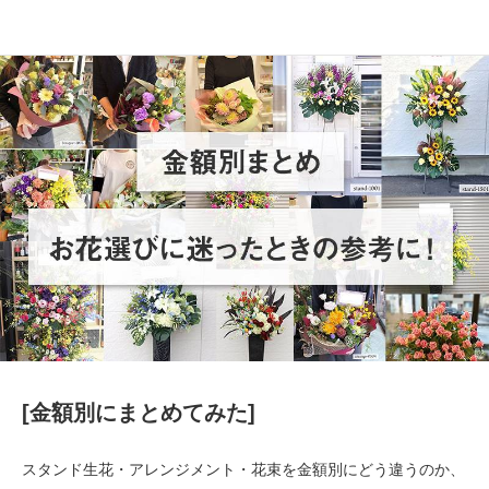
[金額別にまとめてみた]
スタンド生花・アレンジメント・花束を金額別にどう違うのか、