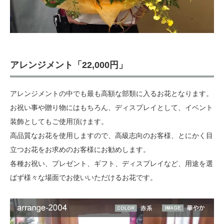
アレンジメント「22,000円」
アレンジメントの中でも最も高額な部類に入るお花となります。
お祝い事や贈り物にはもちろん、ディスプレイとして、イベント
装飾としてもご使用頂けます。
高品質なお花を使用しますので、高級志向のお客様、とにかく目
立つお花をお求めのお客様にお勧めします。
各種お祝い、プレゼント、ギフト、ディスプレイなど、用途を選
ばず様々な場面でお使いいただけるお花です。