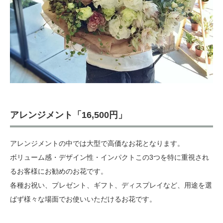
アレンジメント「16,500円」
アレンジメントの中では大型で高価なお花となります。
ボリューム感・デザイン性・インパクトこの3つを特に重視され
るお客様にお勧めのお花です。
各種お祝い、プレゼント、ギフト、ディスプレイなど、用途を選
ばず様々な場面でお使いいただけるお花です。