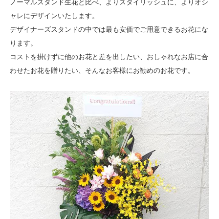
ノーマルスタンド生花と比べ、よりスタイリッシュに、よりオシ
ャレにデザインいたします。
デザイナーズスタンドの中では最も安価でご用意できるお花にな
ります。
コストを掛けずに他のお花と差を出したい、おしゃれなお店に合
わせたお花を贈りたい、そんなお客様にお勧めのお花です。