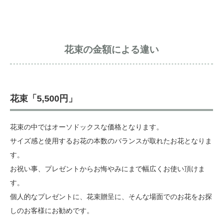
花束の金額による違い
花束「5,500円」
花束の中ではオーソドックスな価格となります。
サイズ感と使用するお花の本数のバランスが取れたお花となりま
す。
お祝い事、プレゼントからお悔やみにまで幅広くお使い頂けま
す。
個人的なプレゼントに、花束贈呈に、そんな場面でのお花をお探
しのお客様にお勧めです。