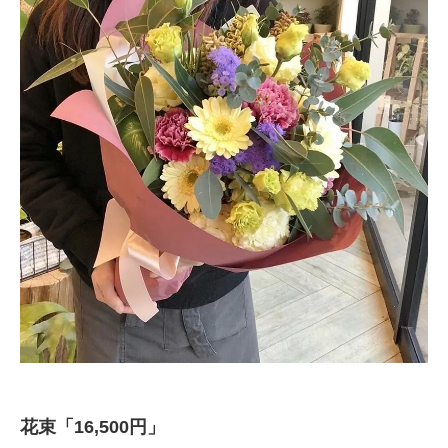
花束「16,500円」