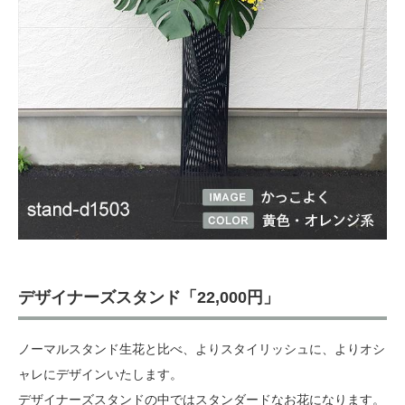
デザイナーズスタンド「22,000円」
ノーマルスタンド生花と比べ、よりスタイリッシュに、よりオシ
ャレにデザインいたします。
デザイナーズスタンドの中ではスタンダードなお花になります。