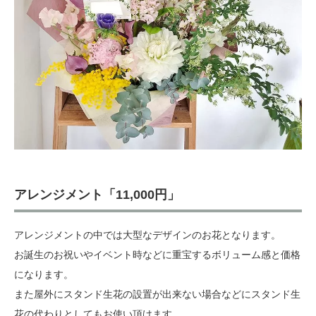
アレンジメント「11,000円」
アレンジメントの中では大型なデザインのお花となります。
お誕生のお祝いやイベント時などに重宝するボリューム感と価格
になります。
また屋外にスタンド生花の設置が出来ない場合などにスタンド生
花の代わりとしてもお使い頂けます。