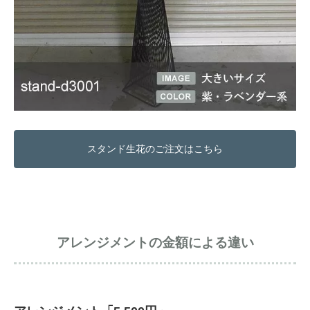
スタンド生花のご注文はこちら
アレンジメントの金額による違い