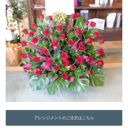
アレンジメントのご注文はこちら