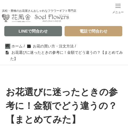
浜松・豊橋のお花屋さんおしゃれなフラワーギフト専門店
メニュー
LINEで問合わせ
電話で問合わせ
ホーム
/
お花の買い方・注文方法
/
お花選びに迷ったときの参考に！金額でどう違うの？【まとめてみ
た】
お花選びに迷ったときの参
考に！金額でどう違うの？
【まとめてみた】