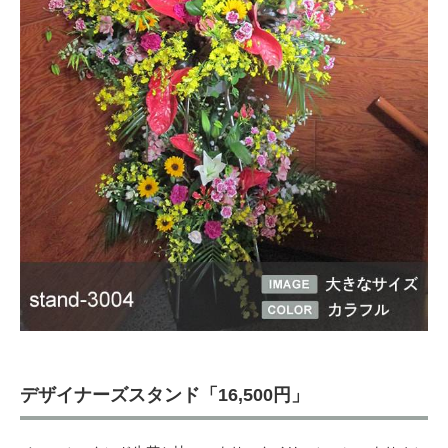
デザイナーズスタンド「16,500円」