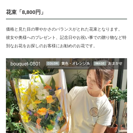
花束「8,800円」
価格と見た目の華やかさのバランスがとれた花束となります。
彼女や奥様へのプレゼント、記念日やお祝い事での贈り物など特
別なお花をお探しのお客様にお勧めのお花です。