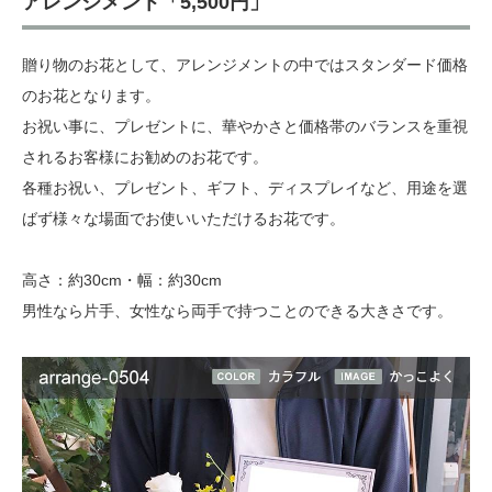
アレンジメント「5,500円」
贈り物のお花として、アレンジメントの中ではスタンダード価格
のお花となります。
お祝い事に、プレゼントに、華やかさと価格帯のバランスを重視
されるお客様にお勧めのお花です。
各種お祝い、プレゼント、ギフト、ディスプレイなど、用途を選
ばず様々な場面でお使いいただけるお花です。
高さ：約30cm・幅：約30cm
男性なら片手、女性なら両手で持つことのできる大きさです。