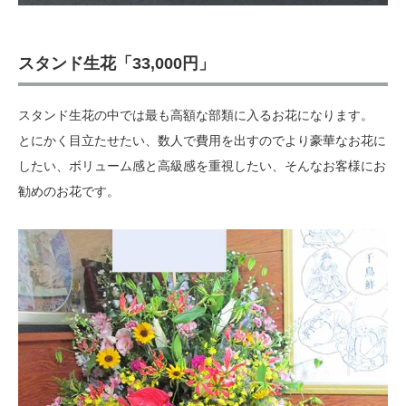
スタンド生花「33,000円」
スタンド生花の中では最も高額な部類に入るお花になります。
とにかく目立たせたい、数人で費用を出すのでより豪華なお花に
したい、ボリューム感と高級感を重視したい、そんなお客様にお
勧めのお花です。