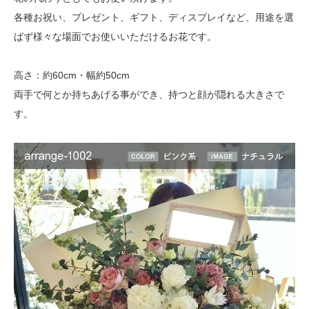
各種お祝い、プレゼント、ギフト、ディスプレイなど、用途を選
ばず様々な場面でお使いいただけるお花です。
高さ：約60cm・幅約50cm
両手で何とか持ちあげる事ができ、持つと顔が隠れる大きさで
す。