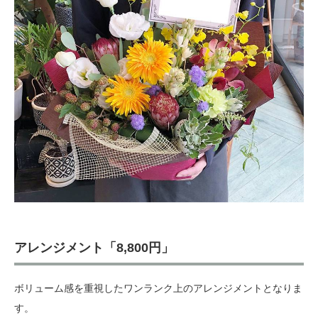
アレンジメント「8,800円」
ボリューム感を重視したワンランク上のアレンジメントとなりま
す。