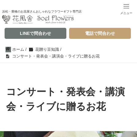
浜松・豊橋のお花屋さんおしゃれなフラワーギフト専門店
メニュー
LINEで問合わせ
電話で問合わせ
ホーム
/
花贈り豆知識
/
コンサート・発表会・講演会・ライブに贈るお花
コンサート・発表会・講演
会・ライブに贈るお花