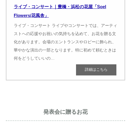
ライブ・コンサート｜豊橋・浜松の花屋「Soel
Flowers/花風舎」
ライブ・コンサート ライブやコンサートでは、アーティ
ストへの応援やお祝いの気持ちを込めて、お花を贈る文
化があります。会場のエントランスやロビーに飾られ、
華やかな演出の一部となります。特に初めて頼むときは
何をどうしていいの…
発表会に贈るお花