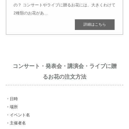
の？ コンサートやライブに贈るお花には、大きくわけて
2種類のお花があ…
コンサート・発表会・講演会・ライブに贈
るお花の注文方法
・日時
・場所
・イベント名
・主催者名