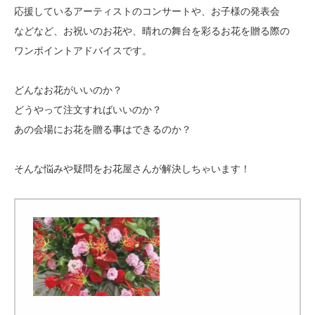
応援しているアーティストのコンサートや、お子様の発表会
などなど、お祝いのお花や、晴れの舞台を彩るお花を贈る際の
ワンポイントアドバイスです。
どんなお花がいいのか？
どうやって注文すればいいのか？
あの会場にお花を贈る事はできるのか？
そんな悩みや疑問をお花屋さんが解決しちゃいます！