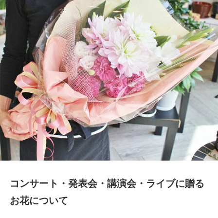
コンサート・発表会・講演会・ライブに贈る
お花について