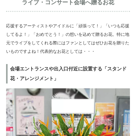
ライブ・コンサート会場へ贈るお花
応援するアーティストやアイドルに「頑張って！」「いつも応援
してるよ！」「おめでとう！」の想いを込めて贈るお花。特に地
元でライブをしてくれる際にはファンとしてはぜひお花を贈りた
いものですよね！代表的なお花としては・・・
会場エントランスや出入口付近に設置する「スタンド
花・アレンジメント」