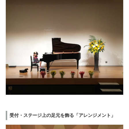
受付・ステージ上の足元を飾る「アレンジメント」