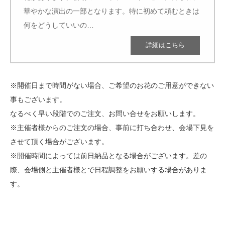
華やかな演出の一部となります。特に初めて頼むときは
何をどうしていいの…
※開催日まで時間がない場合、ご希望のお花のご用意ができない
事もございます。
なるべく早い段階でのご注文、お問い合せをお願いします。
※主催者様からのご注文の場合、事前に打ち合わせ、会場下見を
させて頂く場合がございます。
※開催時間によっては前日納品となる場合がございます。差の
際、会場側と主催者様とで日程調整をお願いする場合がありま
す。