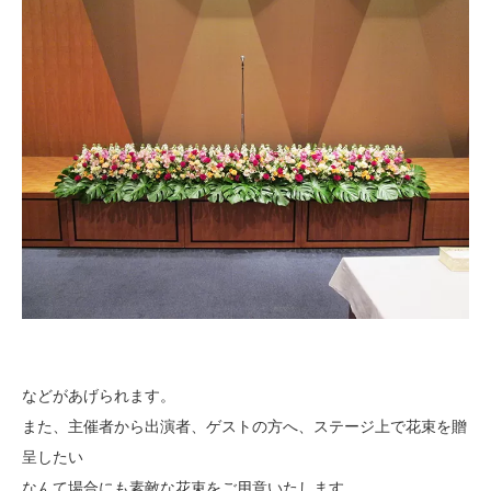
などがあげられます。
また、主催者から出演者、ゲストの方へ、ステージ上で花束を贈
呈したい
なんて場合にも素敵な花束をご用意いたします。