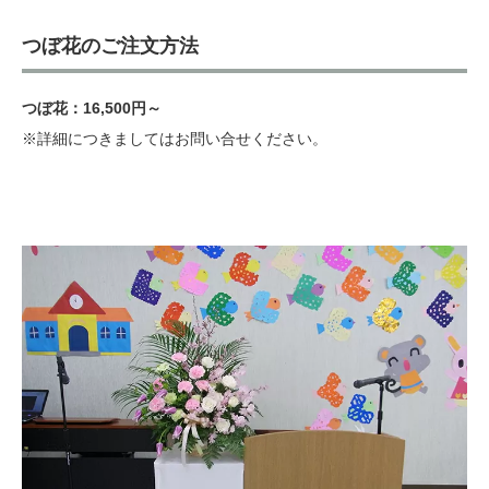
つぼ花のご注文方法
つぼ花：16,500円～
※詳細につきましてはお問い合せください。