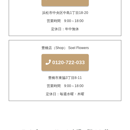
浜松市中央区中島1丁目18-20
営業時間 9:00～18:00
定休日：年中無休
豊橋店（Shop） Soel Flowers
0120-722-033
豊橋市東脇3丁目8-11
営業時間 9:00～18:00
定休日：毎週水曜・木曜