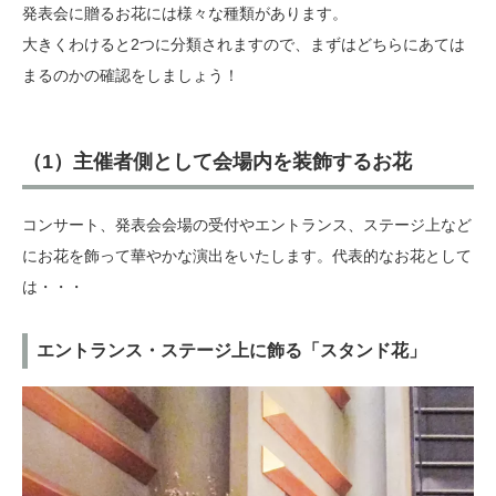
発表会に贈るお花には様々な種類があります。
大きくわけると2つに分類されますので、まずはどちらにあては
まるのかの確認をしましょう！
（1）主催者側として会場内を装飾するお花
コンサート、発表会会場の受付やエントランス、ステージ上など
にお花を飾って華やかな演出をいたします。代表的なお花として
は・・・
エントランス・ステージ上に飾る「スタンド花」