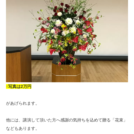
↑写真は2万円
があげられます。
他には、講演して頂いた方へ感謝の気持ちを込めて贈る「花束」
などもあります。