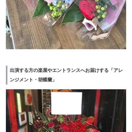
出演する方の楽屋やエントランスへお届けする「アレ
ンジメント・胡蝶蘭」