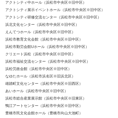
アクトシティ中ホール（浜松市中央区※旧中区）
アクトシティ展示イベントホール（浜松市中央区※旧中区）
アクトシティ研修交流センター（浜松市中央区※旧中区）
浜北文化センター（浜松市中央区※旧中区）
えんてつホール（浜松市中央区※旧中区）
浜松市教育文化会館（浜松市中央区※旧中区）
浜松市勤労会館Uホール（浜松市中央区※旧中区）
クリエート浜松（浜松市中央区※旧中区）
浜松市福祉交流センター（浜松市中央区※旧中区）
浜松労政会館（浜松市中央区※旧中区）
なゆたホール（浜松市浜名区※旧浜北区）
雄踏町文化センター（浜松市中央区※旧西区）
あいホール（浜松市中央区※旧中区）
浜松市総合産業展示館（浜松市中央区※旧東区）
鴨江アートセンター（浜松市中央区※旧中区）
豊橋市民文化会館ホール（豊橋市向山大池町）