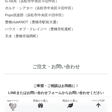
G-SIDE（浜松市中央区※旧中区）
ポルテ・シアター（浜松市中央区※旧中区）
Pops倶楽部（浜松市中央区※旧中区）
豊橋clubKNOT（豊橋市駅前大通）
ハウス・オブ・クレイジー（豊橋市松葉町）
天水（豊橋市福岡町）
ご注文・お問い合わせ
ご希望・ご相談はお気軽に！
LINEまたはお問い合わせフォームからお問い合わせください
topページ
用途から選ぶ
商品から選ぶ
ページTOP
お問い合わせ