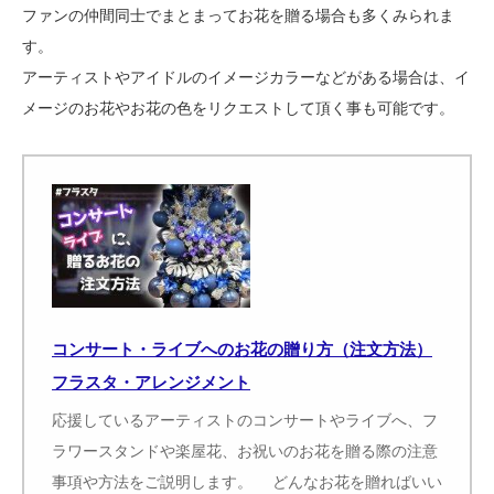
ファンの仲間同士でまとまってお花を贈る場合も多くみられま
す。
アーティストやアイドルのイメージカラーなどがある場合は、イ
メージのお花やお花の色をリクエストして頂く事も可能です。
コンサート・ライブへのお花の贈り方（注文方法）
フラスタ・アレンジメント
応援しているアーティストのコンサートやライブへ、フ
ラワースタンドや楽屋花、お祝いのお花を贈る際の注意
事項や方法をご説明します。 どんなお花を贈ればいい