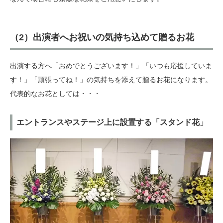
（2）出演者へお祝いの気持ち込めて贈るお花
出演する方へ「おめでとうございます！」「いつも応援していま
す！」「頑張ってね！」の気持ちを添えて贈るお花になります。
代表的なお花としては・・・
エントランスやステージ上に設置する「スタンド花」