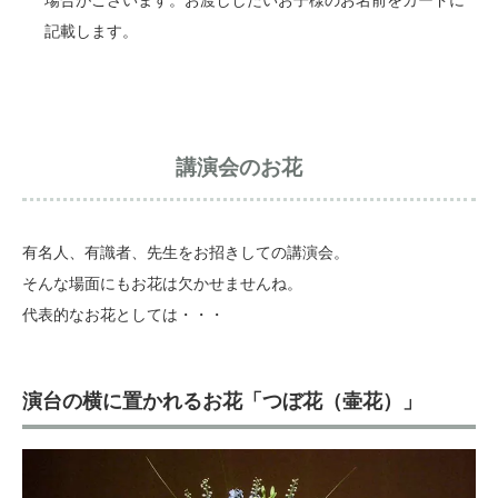
場合がございます。お渡ししたいお子様のお名前をカードに
記載します。
講演会のお花
有名人、有識者、先生をお招きしての講演会。
そんな場面にもお花は欠かせませんね。
代表的なお花としては・・・
演台の横に置かれるお花「つぼ花（壷花）」