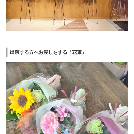
出演する方へお渡しをする「花束」