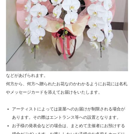
などがあげられます。
何方から、何方へ贈られたお花なのかわかるようにお花には名札
やメッセージカードを添えてお届けをいたします。
アーティストによっては楽屋へのお届けが制限される場合が
あります。その際はエントランス等への設置となります。
お子様の発表会などの場合は、まとめて主催者にお預けする