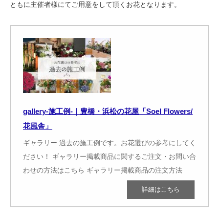
ともに主催者様にてご用意をして頂くお花となります。
gallery-施工例-｜豊橋・浜松の花屋「Soel Flowers/
花風舎」
ギャラリー 過去の施工例です。お花選びの参考にしてく
ださい！ ギャラリー掲載商品に関するご注文・お問い合
わせの方法はこちら ギャラリー掲載商品の注文方法