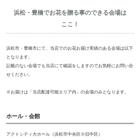
浜松・豊橋でお花を贈る事のできる会場は
ここ！
浜松市・豊橋市にて、当店でのお花お届け実績のある会場は以下
となります。
記載のない会場でも当店にて確認をしますのでお気軽にお問い合
せください。
※お届けは「当店配達可能エリア内」の会場のみとなります。
ホール・会館
アクトシティ大ホール（浜松市中央区※旧中区）