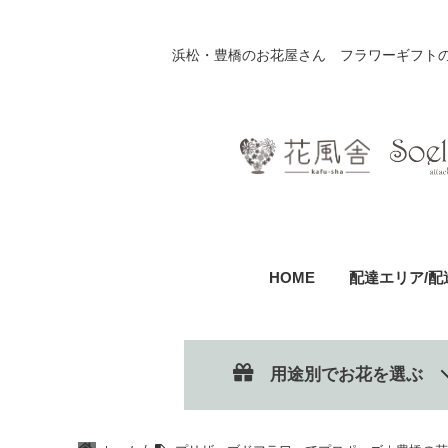
浜松・豊橋のお花屋さん フラワーギフト
HOME
配達エリア/配
用途別でお花を選ぶ