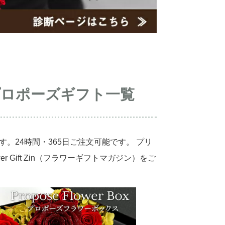
ロポーズギフト一覧
。24時間・365日ご注文可能です。 プリ
wer Gift Zin（フラワーギフトマガジン）
をご