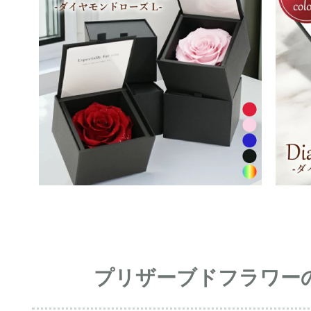
プリザーブドフラワー