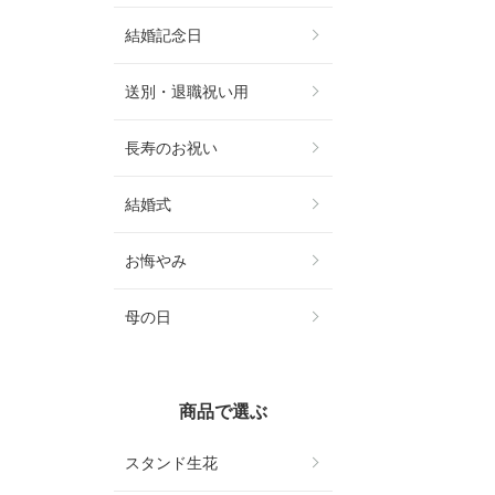
結婚記念日
送別・退職祝い用
長寿のお祝い
結婚式
お悔やみ
母の日
商品で選ぶ
スタンド生花