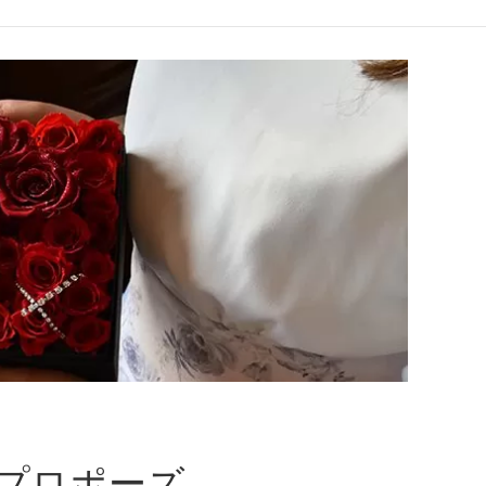
プロポーズ