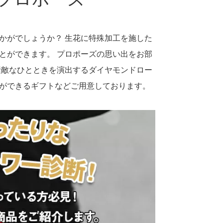
かがでしょうか？ 生花に特殊加工を施した
とができます。 プロポーズの思い出をお部
素敵なひとときを演出するダイヤモンドロー
ができるギフトなどご用意しております。