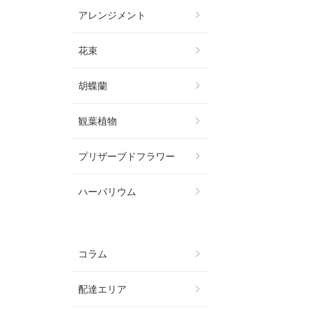
アレンジメント
花束
胡蝶蘭
観葉植物
プリザーブドフラワー
ハーバリウム
コラム
配達エリア