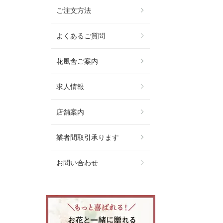
ご注文方法
よくあるご質問
花風舎ご案内
求人情報
店舗案内
業者間取引承ります
お問い合わせ