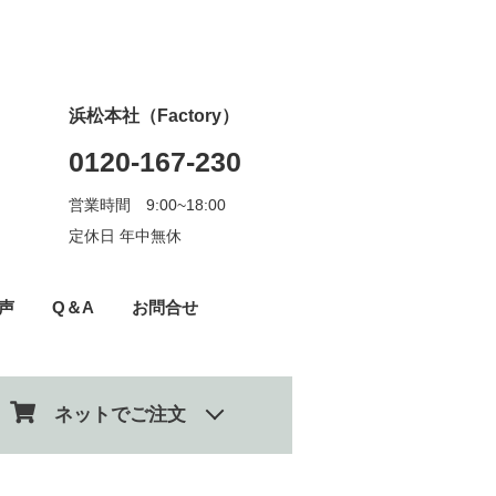
浜松本社（Factory）
0120-167-230
営業時間 9:00~18:00
定休日 年中無休
声
Q＆A
お問合せ
ネットでご注文