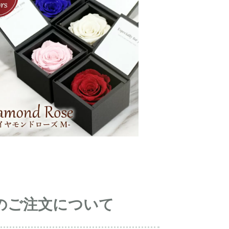
のご注文について