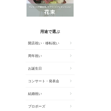
用途で選ぶ
開店祝い・移転祝い
周年祝い
お誕生日
コンサート・発表会
結婚祝い
プロポーズ