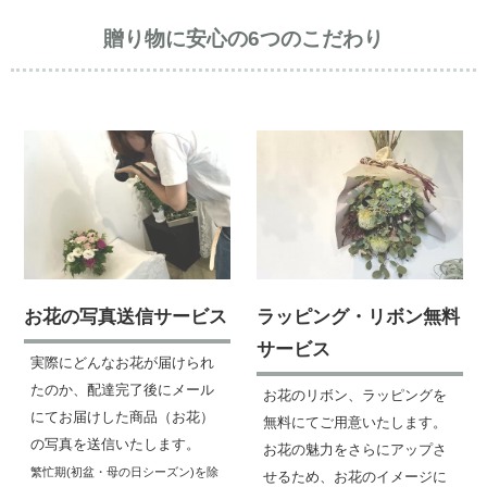
贈り物に安心の6つのこだわり
お花の写真送信サービス
ラッピング・リボン無料
サービス
実際にどんなお花が届けられ
たのか、配達完了後にメール
お花のリボン、ラッピングを
にてお届けした商品（お花）
無料にてご用意いたします。
の写真を送信いたします。
お花の魅力をさらにアップさ
繁忙期(初盆・母の日シーズン)を除
せるため、お花のイメージに