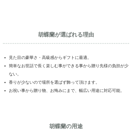
胡蝶蘭が選ばれる理由
見た目の豪華さ・高級感からギフトに最適。
簡単なお世話で長く楽しむ事ができる事から贈り先様の負担が少
ない。
香りが少ないので場所を選ばず飾って頂けます。
お祝い事から贈り物、お悔みにまで、幅広い用途に対応可能。
胡蝶蘭の用途