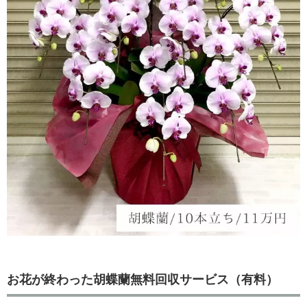
お花が終わった胡蝶蘭無料回収サービス（有料）