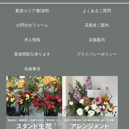
配達エリア/配達料
よくあるご質問
お問合せフォーム
花風舎ご案内
求人情報
店舗案内
業者間取引承ります
プライバシーポリシー
免責事項