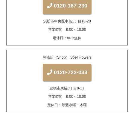
0120-167-230
浜松市中央区中島1丁目18-20
営業時間 9:00～18:00
定休日：年中無休
豊橋店（Shop） Soel Flowers
0120-722-033
豊橋市東脇3丁目8-11
営業時間 9:00～18:00
定休日：毎週水曜・木曜