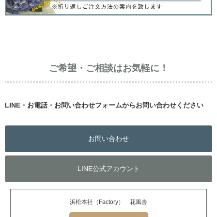
ご希望・ご相談はお気軽に！
LINE・お電話・お問い合わせフォームからお問い合わせください
お問い合わせ
LINE公式アカウント
浜松本社（Factory） 花風舎