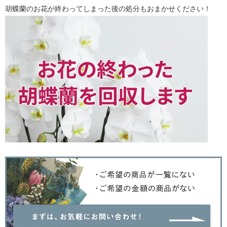
胡蝶蘭のお花が終わってしまった後の処分もおまかせください！