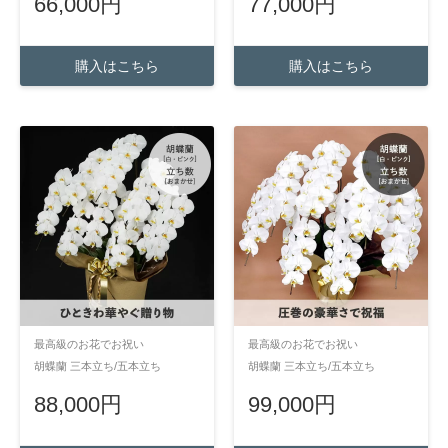
66,000円
77,000円
購入はこちら
購入はこちら
最高級のお花でお祝い
最高級のお花でお祝い
胡蝶蘭 三本立ち/五本立ち
胡蝶蘭 三本立ち/五本立ち
88,000円
99,000円