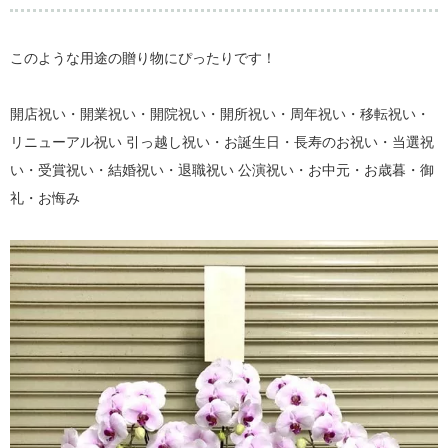
このような用途の贈り物にぴったりです！
開店祝い・開業祝い・開院祝い・開所祝い・周年祝い・移転祝い・
リニューアル祝い 引っ越し祝い・お誕生日・長寿のお祝い・当選祝
い・受賞祝い・結婚祝い・退職祝い 公演祝い・お中元・お歳暮・御
礼・お悔み