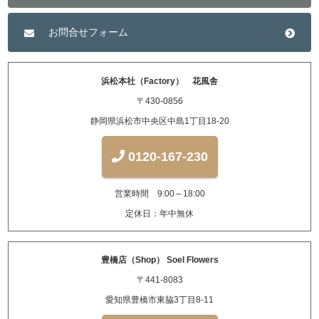
お問合せフォーム
浜松本社（Factory） 花風舎
〒430-0856
静岡県浜松市中央区中島1丁目18-20
0120-167-230
営業時間 9:00～18:00
定休日：年中無休
豊橋店（Shop） Soel Flowers
〒441-8083
愛知県豊橋市東脇3丁目8-11