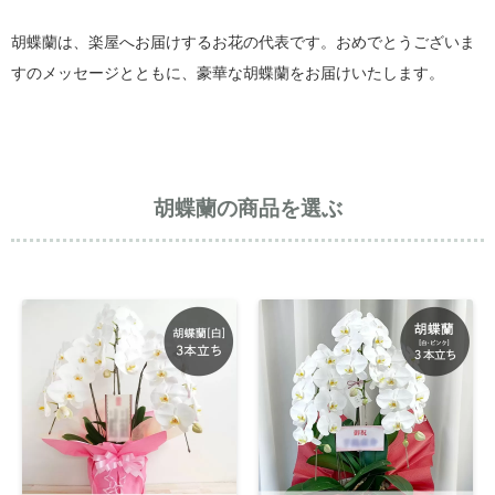
胡蝶蘭は、楽屋へお届けするお花の代表です。おめでとうございま
すのメッセージとともに、豪華な胡蝶蘭をお届けいたします。
胡蝶蘭の商品を選ぶ