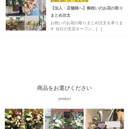
お花の買い方・注文方法
【法人・店舗様へ】御祝いのお花の取り
まとめ注文
お祝いのお花の取りまとめ注文を承りま
す 自社の支店オープン、[…]
商品をお選びください
product