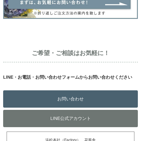
ご希望・ご相談はお気軽に！
LINE・お電話・お問い合わせフォームからお問い合わせください
お問い合わせ
LINE公式アカウント
浜松本社（Factory） 花風舎