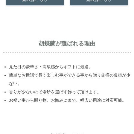
胡蝶蘭が選ばれる理由
見た目の豪華さ・高級感からギフトに最適。
簡単なお世話で長く楽しむ事ができる事から贈り先様の負担が少
ない。
香りが少ないので場所を選ばず飾って頂けます。
お祝い事から贈り物、お悔みにまで、幅広い用途に対応可能。