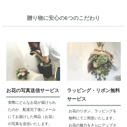
贈り物に安心の6つのこだわり
お花の写真送信サービス
ラッピング・リボン無料
サービス
実際にどんなお花が届けられ
たのか、配達完了後にメール
お花のリボン、ラッピングを
にてお届けした商品（お花）
無料にてご用意いたします。
の写真を送信いたします。
お花の魅力をさらにアップさ