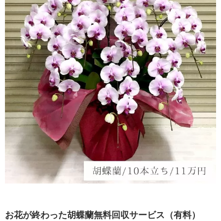
お花が終わった胡蝶蘭無料回収サービス（有料）