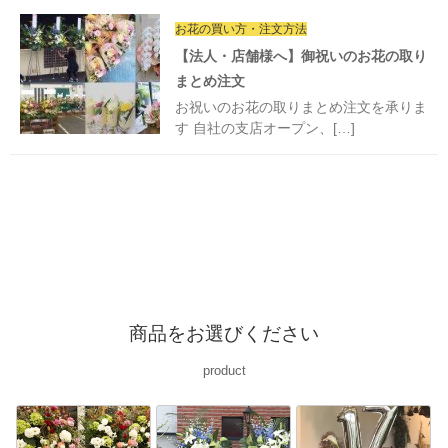
お花の買い方・注文方法
【法人・店舗様へ】御祝いのお花の取り
まとめ注文
お祝いのお花の取りまとめ注文を承りま
す 自社の支店オープン、[…]
商品をお選びください
product