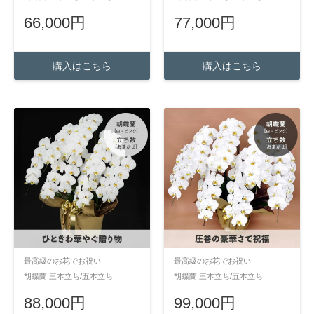
66,000円
77,000円
購入はこちら
購入はこちら
最高級のお花でお祝い
最高級のお花でお祝い
胡蝶蘭 三本立ち/五本立ち
胡蝶蘭 三本立ち/五本立ち
88,000円
99,000円