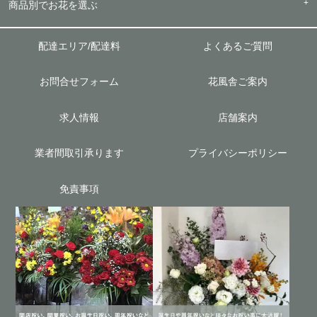
商品別でお花を選ぶ
配達エリア/配達料
よくあるご質問
お問合せフォーム
花風舎ご案内
求人情報
店舗案内
業者間取引承ります
プライバシーポリシー
免責事項