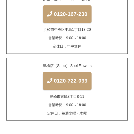
0120-167-230
浜松市中央区中島1丁目18-20
営業時間 9:00～18:00
定休日：年中無休
豊橋店（Shop） Soel Flowers
0120-722-033
豊橋市東脇3丁目8-11
営業時間 9:00～18:00
定休日：毎週水曜・木曜