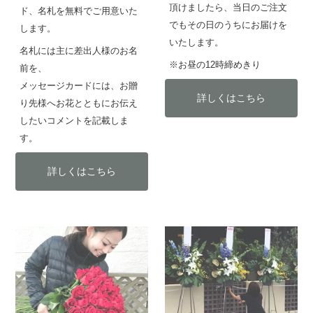
頂けましたら、当日のご注文
ド、名札を無料でご用意いた
でもその日のうちにお届けを
します。
いたします。
名札には主に差出人様のお名
※お昼の12時締めきり
前を、
メッセージカードには、お贈
詳しくはこちら
り先様へお花とともにお伝え
したいコメントを記載しま
す。
詳しくはこちら