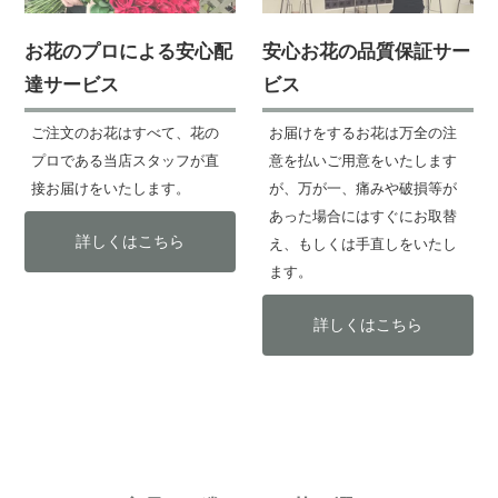
お花のプロによる安心配
安心お花の品質保証サー
達サービス
ビス
ご注文のお花はすべて、花の
お届けをするお花は万全の注
プロである当店スタッフが直
意を払いご用意をいたします
接お届けをいたします。
が、万が一、痛みや破損等が
あった場合にはすぐにお取替
詳しくはこちら
え、もしくは手直しをいたし
ます。
詳しくはこちら