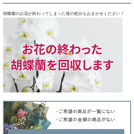
胡蝶蘭のお花が終わってしまった後の処分もおまかせください！