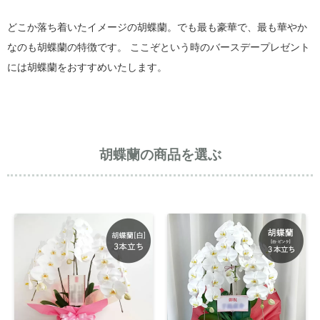
どこか落ち着いたイメージの胡蝶蘭。でも最も豪華で、最も華やか
なのも胡蝶蘭の特徴です。 ここぞという時のバースデープレゼント
には胡蝶蘭をおすすめいたします。
胡蝶蘭の商品を選ぶ