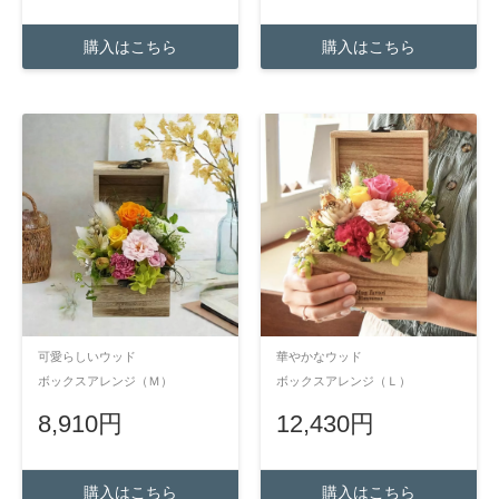
購入はこちら
購入はこちら
可愛らしいウッド
華やかなウッド
ボックスアレンジ（Ｍ）
ボックスアレンジ（Ｌ）
8,910円
12,430円
購入はこちら
購入はこちら