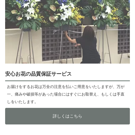
安心お花の品質保証サービス
お届けをするお花は万全の注意を払いご用意をいたしますが、万が
一、痛みや破損等があった場合にはすぐにお取替え、もしくは手直
しをいたします。
詳しくはこちら