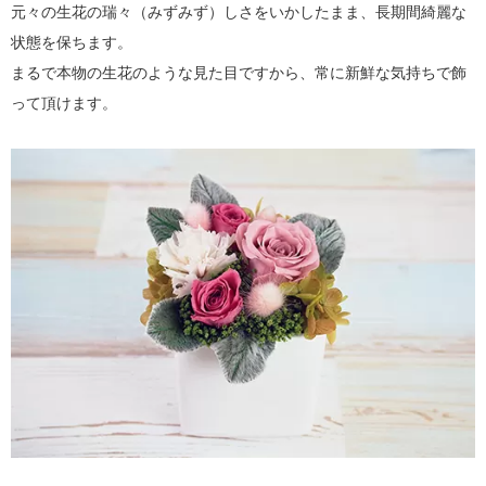
元々の生花の瑞々（みずみず）しさをいかしたまま、長期間綺麗な
状態を保ちます。
まるで本物の生花のような見た目ですから、常に新鮮な気持ちで飾
って頂けます。