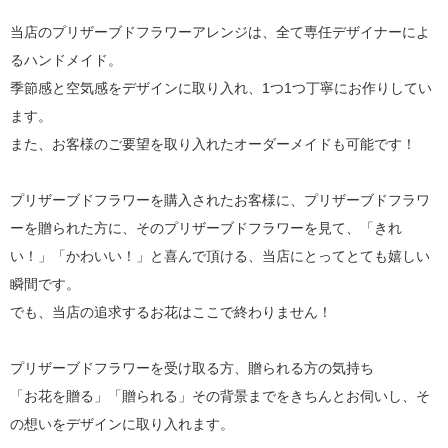
当店のプリザーブドフラワーアレンジは、全て専任デザイナーによ
るハンドメイド。
季節感と空気感をデザインに取り入れ、1つ1つ丁寧にお作りしてい
ます。
また、お客様のご要望を取り入れたオーダーメイドも可能です！
プリザーブドフラワーを購入されたお客様に、プリザーブドフラワ
ーを贈られた方に、そのプリザーブドフラワーを見て、「きれ
い！」「かわいい！」と喜んで頂ける、当店にとってとても嬉しい
瞬間です。
でも、当店の追求するお花はここで終わりません！
プリザーブドフラワーを受け取る方、贈られる方の気持ち
「お花を贈る」「贈られる」その背景までをきちんとお伺いし、そ
の想いをデザインに取り入れます。