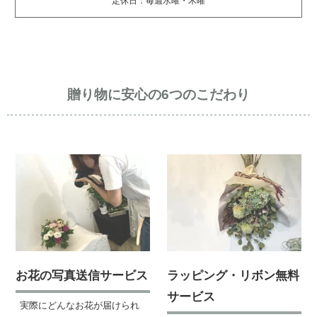
定休日：毎週水曜・木曜
贈り物に安心の6つのこだわり
お花の写真送信サービス
ラッピング・リボン無料
サービス
実際にどんなお花が届けられ