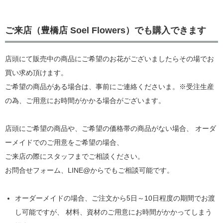
ご来店（豊橋店 Soel Flowers）でも購入できます
店頭にて販売中の商品にご希望のお花がございましたらその場でお
買い求め頂けます。
ご希望の商品がある場合は、事前にご連絡くださいま。※受注生産
の為、ご用意にお時間がかかる場合がございます。
店頭にご希望の商品や、ご希望の価格帯の商品がない場合、 オーダ
ーメイドでのご用意をご希望の場合、
ご来店の際にスタッフまでご相談ください。
お問合せフォーム、LINE@からでもご相談可能です。
オーダーメイドの場合、ご注文から5日～10日程度の期間でお渡
し可能ですが、 材料、資材のご用意にお時間がかかってしまう