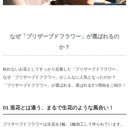
なぜ「プリザーブドフラワー」が選ばれるの
か？
枯れないお花としてすっかり定着した「プリザーブドフラワー」
なぜ「プリザーブドフラワー」がこんなに人気となったのか？
「プリザーブドフラワー」が選ばれる、喜ばれる3つ理由をご紹介！
01 造花とは違う、まるで生花のような風合い！
プリザーブドフラワーは生花を1輪、1輪加工して作られています。