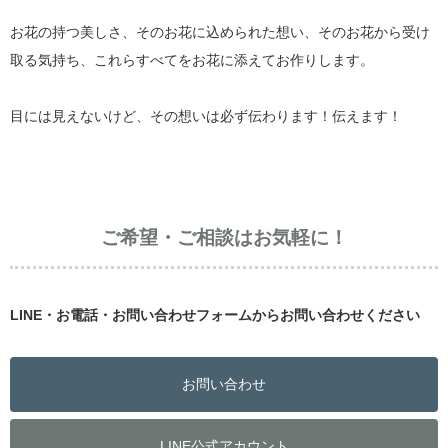
お花の持つ美しさ、そのお花に込められた想い、そのお花から受け
取る気持ち、これらすべてをお花に添えてお作りします。
目には見えないけど、その想いは必ず伝わります！伝えます！
ご希望・ご相談はお気軽に！
LINE・お電話・お問い合わせフォームからお問い合わせください
お問い合わせ
LINE公式アカウント