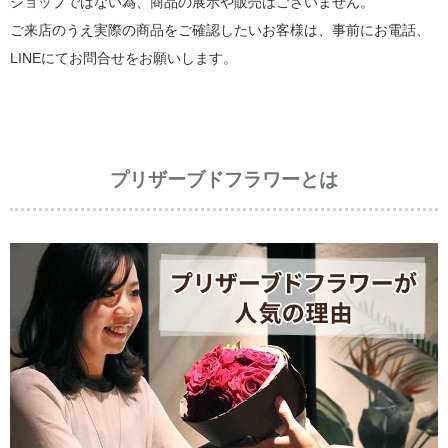
ショップではない為、商品の展示や販売はございません。
ご来店のうえ実際の商品をご確認したいお客様は、事前にお電話、
LINEにてお問合せをお願いします。
プリザーブドフラワーとは