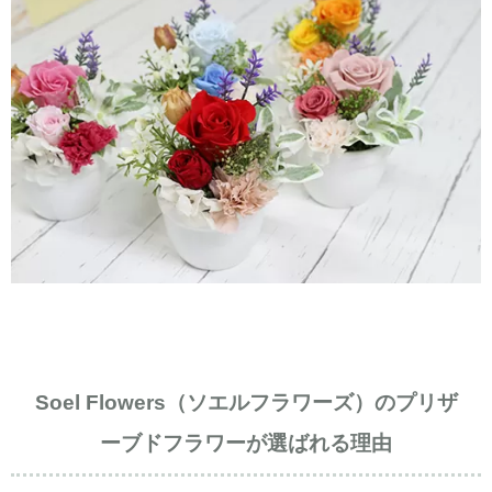
Soel Flowers（ソエルフラワーズ）のプリザ
ーブドフラワーが選ばれる理由