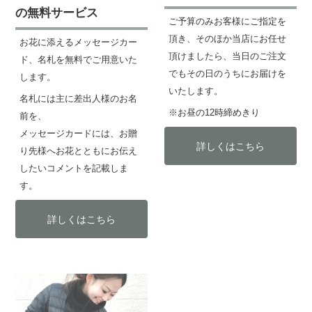
の無料サービス
ご予算のみお客様にご指定を
頂き、そのほか当店にお任せ
お花に添えるメッセージカー
頂けましたら、当日のご注文
ド、名札を無料でご用意いた
でもその日のうちにお届けを
します。
いたします。
名札には主に差出人様のお名
※お昼の12時締めきり
前を、
メッセージカードには、お贈
詳しくはこちら
り先様へお花とともにお伝え
したいコメントを記載しま
す。
詳しくはこちら