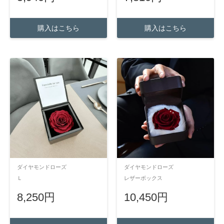
購入はこちら
購入はこちら
ダイヤモンドローズ
ダイヤモンドローズ
Ｌ
レザーボックス
8,250円
10,450円