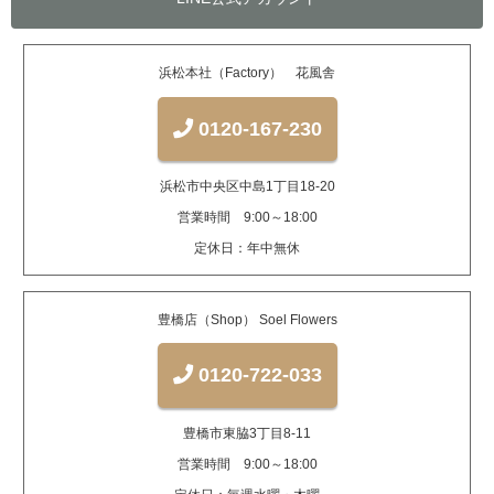
浜松本社（Factory） 花風舎
0120-167-230
浜松市中央区中島1丁目18-20
営業時間 9:00～18:00
定休日：年中無休
豊橋店（Shop） Soel Flowers
0120-722-033
豊橋市東脇3丁目8-11
営業時間 9:00～18:00