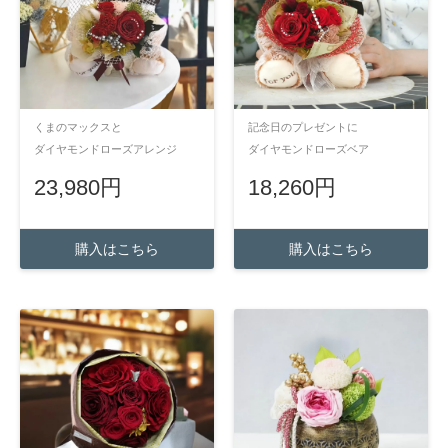
くまのマックスと
記念日のプレゼントに
ダイヤモンドローズアレンジ
ダイヤモンドローズベア
23,980円
18,260円
購入はこちら
購入はこちら