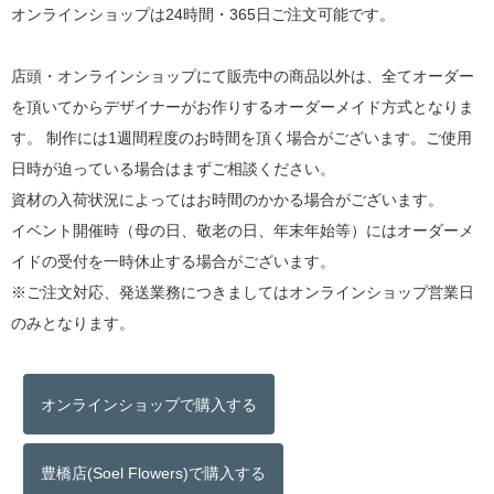
オンラインショップは24時間・365日ご注文可能です。
店頭・オンラインショップにて販売中の商品以外は、全てオーダー
を頂いてからデザイナーがお作りするオーダーメイド方式となりま
す。 制作には1週間程度のお時間を頂く場合がございます。ご使用
日時が迫っている場合はまずご相談ください。
資材の入荷状況によってはお時間のかかる場合がございます。
イベント開催時（母の日、敬老の日、年末年始等）にはオーダーメ
イドの受付を一時休止する場合がございます。
※ご注文対応、発送業務につきましてはオンラインショップ営業日
のみとなります。
オンラインショップで購入する
豊橋店(Soel Flowers)で購入する