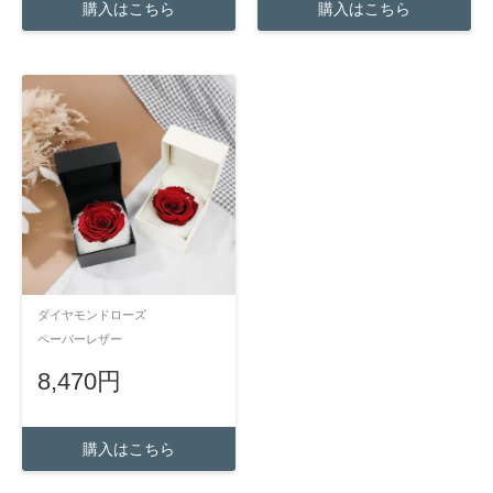
購入はこちら
購入はこちら
ダイヤモンドローズ
ペーパーレザー
8,470円
購入はこちら