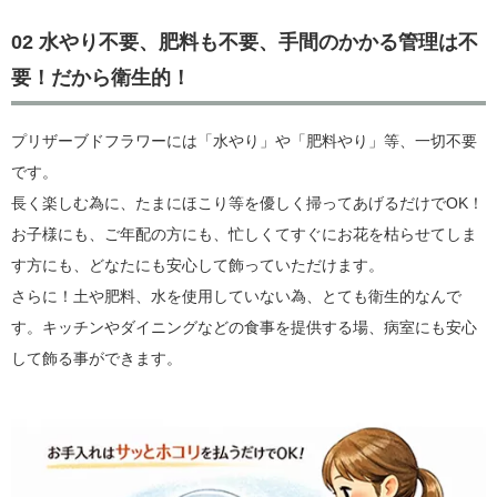
02 水やり不要、肥料も不要、手間のかかる管理は不
要！だから衛生的！
プリザーブドフラワーには「水やり」や「肥料やり」等、一切不要
です。
長く楽しむ為に、たまにほこり等を優しく掃ってあげるだけでOK！
お子様にも、ご年配の方にも、忙しくてすぐにお花を枯らせてしま
す方にも、どなたにも安心して飾っていただけます。
さらに！土や肥料、水を使用していない為、とても衛生的なんで
す。キッチンやダイニングなどの食事を提供する場、病室にも安心
して飾る事ができます。