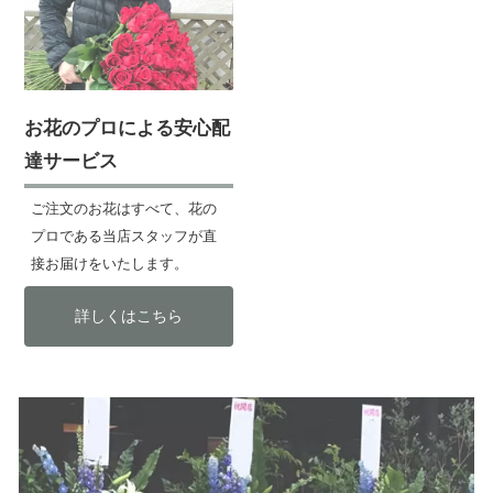
お花のプロによる安心配
達サービス
ご注文のお花はすべて、花の
プロである当店スタッフが直
接お届けをいたします。
詳しくはこちら