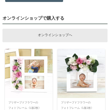
オンラインショップで購入する
オンラインショップへ
プリザーブドフラワーの
プリザーブドフラワーの
フォトフレーム《L版2枚》
フォトフレーム《L版1枚》