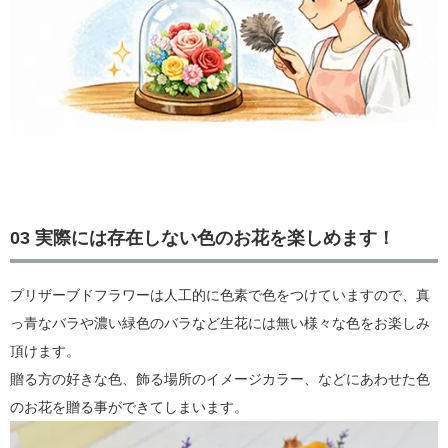
03 実際には存在しない色のお花を楽しめます！
プリザーブドフラワーは人工的に色素で色をつけていますので、真
っ青なバラや濃い緑色のバラなど生花には無い様々な色をお楽しみ
頂けます。
贈る方の好きな色、飾る場所のイメージカラー、などにあわせた色
のお花を贈る事ができてしまいます。