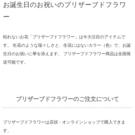
お誕生日のお祝いのプリザーブドフラワ
ー
枯れないお花「プリザーブドフラワー」は今大注目のアイテムで
す。 生花のような瑞々しさと、生花にはないカラー（色）で、お誕
生日のお祝いに華を添えます。 プリザーブドフラワー商品は全国発
送可能です。
プリザーブドフラワーのご注文について
プリザーブドフラワーは店頭・オンラインショップで購入できま
す。