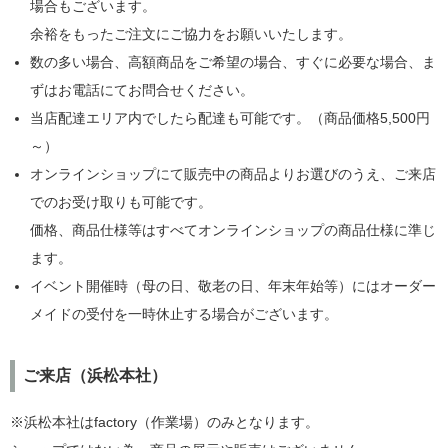
場合もございます。
余裕をもったご注文にご協力をお願いいたします。
数の多い場合、高額商品をご希望の場合、すぐに必要な場合、ま
ずはお電話にてお問合せください。
当店配達エリア内でしたら配達も可能です。（商品価格5,500円
～）
オンラインショップにて販売中の商品よりお選びのうえ、ご来店
でのお受け取りも可能です。
価格、商品仕様等はすべてオンラインショップの商品仕様に準じ
ます。
イベント開催時（母の日、敬老の日、年末年始等）にはオーダー
メイドの受付を一時休止する場合がございます。
ご来店（浜松本社）
※浜松本社はfactory（作業場）のみとなります。