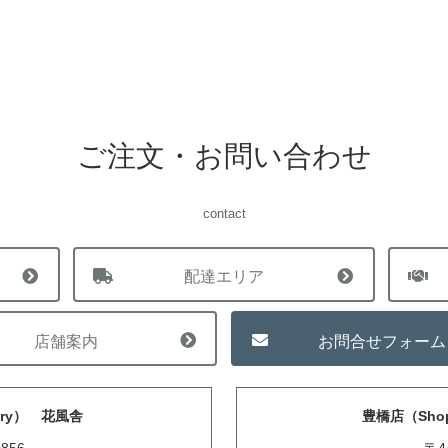
ご注文・お問い合わせ
contact
配達エリア
店舗案内
お問合せフォーム
ory） 花風舎
豊橋店（Shop）