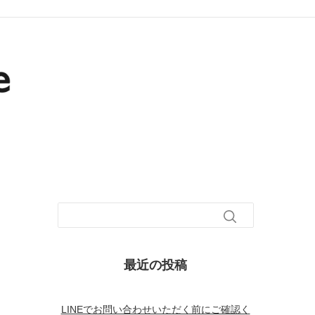
最近の投稿
LINEでお問い合わせいただく前にご確認く