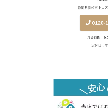
〒430-0
静岡県浜松市中央区中
0120-1
営業時間 9:0
定休日：