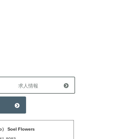
求人情報
 Soel Flowers