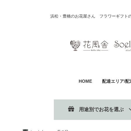
浜松・豊橋のお花屋さん フラワーギフト
HOME
配達エリア/配
用途別でお花を選ぶ