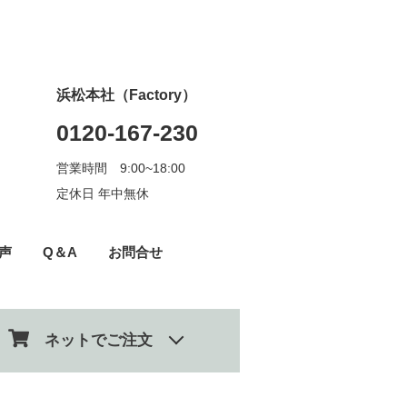
浜松本社（Factory）
0120-167-230
営業時間 9:00~18:00
定休日 年中無休
声
Q＆A
お問合せ
ネットでご注文