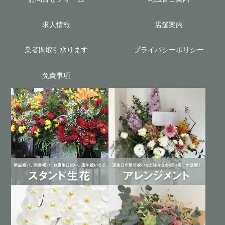
求人情報
店舗案内
業者間取引承ります
プライバシーポリシー
免責事項