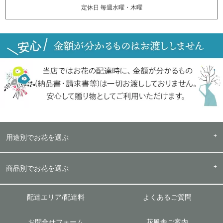
定休日 毎週水曜・木曜
用途別でお花を選ぶ
商品別でお花を選ぶ
配達エリア/配達料
よくあるご質問
お問合せフォーム
花風舎ご案内