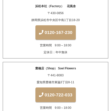
浜松本社（Factory） 花風舎
〒430-0856
静岡県浜松市中央区中島1丁目18-20
0120-167-230
営業時間 9:00～18:00
定休日：年中無休
豊橋店（Shop） Soel Flowers
〒441-8083
愛知県豊橋市東脇3丁目8-11
0120-722-033
営業時間 9:00～18:00