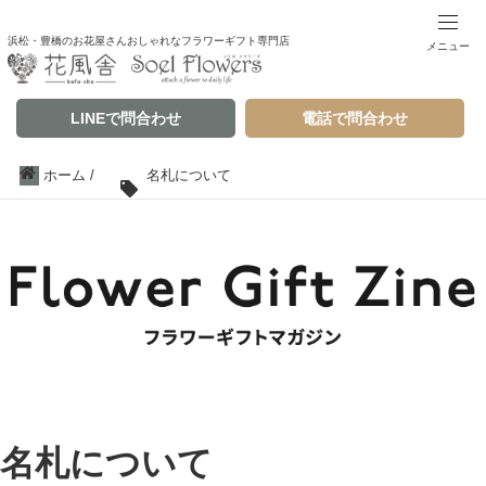
浜松・豊橋のお花屋さんおしゃれなフラワーギフト専門店
メニュー
LINEで問合わせ
電話で問合わせ
ホーム
/
名札について
名札について