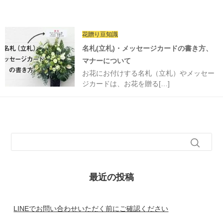
花贈り豆知識
名札(立札)・メッセージカードの書き方、
マナーについて
お花にお付けする名札（立札）やメッセー
ジカードは、お花を贈る[…]
最近の投稿
LINEでお問い合わせいただく前にご確認ください