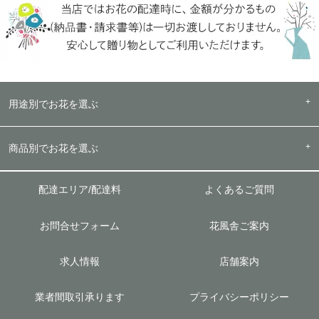
用途別でお花を選ぶ
商品別でお花を選ぶ
配達エリア/配達料
よくあるご質問
お問合せフォーム
花風舎ご案内
求人情報
店舗案内
業者間取引承ります
プライバシーポリシー