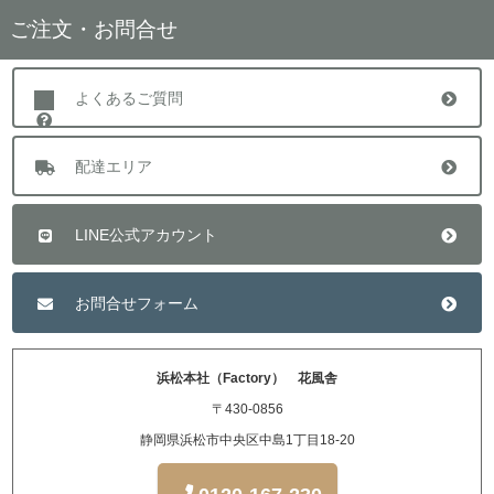
ご注文・お問合せ
よくあるご質問
配達エリア
LINE公式アカウント
お問合せフォーム
浜松本社（Factory） 花風舎
〒430-0856
静岡県浜松市中央区中島1丁目18-20