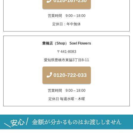
0120-167-230
営業時間 9:00～18:00
定休日：年中無休
豊橋店（Shop） Soel Flowers
〒441-8083
愛知県豊橋市東脇3丁目8-11
0120-722-033
営業時間 9:00～18:00
定休日 毎週水曜・木曜