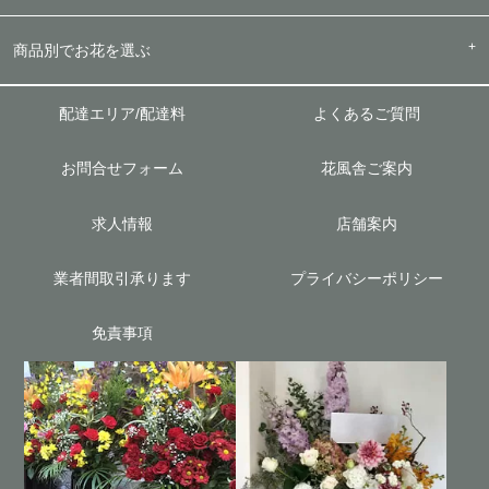
商品別でお花を選ぶ
配達エリア/配達料
よくあるご質問
お問合せフォーム
花風舎ご案内
求人情報
店舗案内
業者間取引承ります
プライバシーポリシー
免責事項