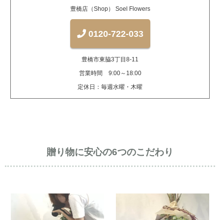
豊橋店（Shop） Soel Flowers
0120-722-033
豊橋市東脇3丁目8-11
営業時間 9:00～18:00
定休日：毎週水曜・木曜
贈り物に安心の6つのこだわり