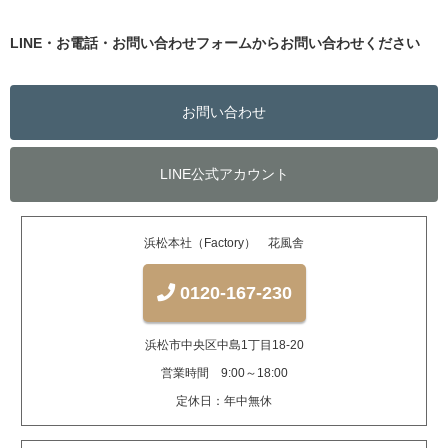
LINE・お電話・お問い合わせフォームからお問い合わせください
お問い合わせ
LINE公式アカウント
浜松本社（Factory） 花風舎
0120-167-230
浜松市中央区中島1丁目18-20
営業時間 9:00～18:00
定休日：年中無休