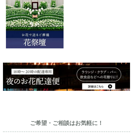
ご希望・ご相談はお気軽に！