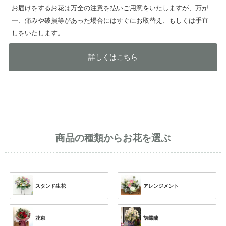
お届けをするお花は万全の注意を払いご用意をいたしますが、万が
一、痛みや破損等があった場合にはすぐにお取替え、もしくは手直
しをいたします。
詳しくはこちら
商品の種類からお花を選ぶ
スタンド生花
アレンジメント
花束
胡蝶蘭