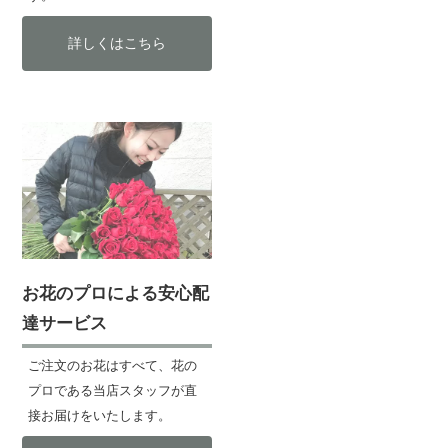
詳しくはこちら
お花のプロによる安心配
達サービス
ご注文のお花はすべて、花の
プロである当店スタッフが直
接お届けをいたします。