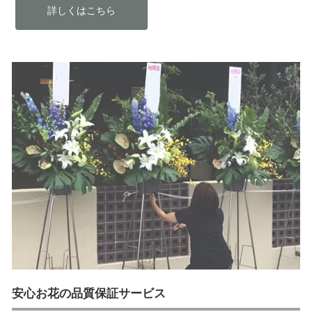
詳しくはこちら
安心お花の品質保証サービス