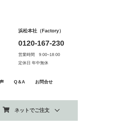
浜松本社（Factory）
0120-167-230
営業時間 9:00~18:00
定休日 年中無休
声
Q＆A
お問合せ
ネットでご注文