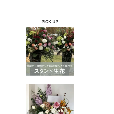
PICK UP