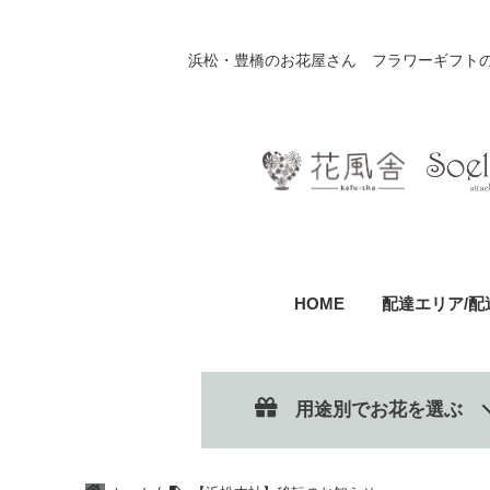
浜松・豊橋のお花屋さん フラワーギフト
HOME
配達エリア/配
用途別でお花を選ぶ