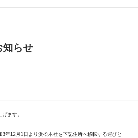
お知らせ
上げます。
3年12月1日より浜松本社を下記住所へ移転する運びと