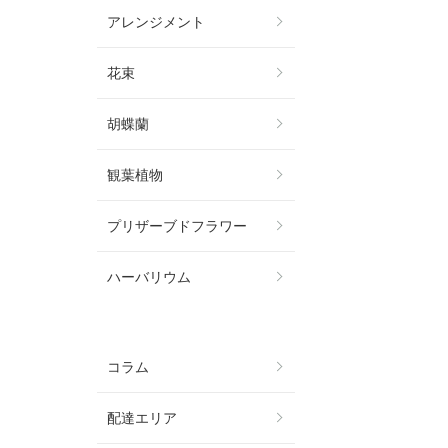
アレンジメント
花束
胡蝶蘭
観葉植物
プリザーブドフラワー
ハーバリウム
コラム
配達エリア