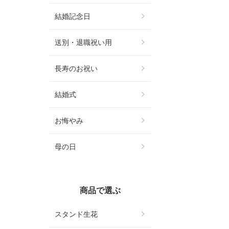
結婚記念日
送別・退職祝い用
長寿のお祝い
結婚式
お悔やみ
母の日
商品で選ぶ
スタンド生花