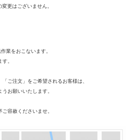
の変更はございません。
転作業をおこないます。
ます。
」「ご注文」をご希望されるお客様は、
ようお願いいたします。
卒ご容赦くださいませ。