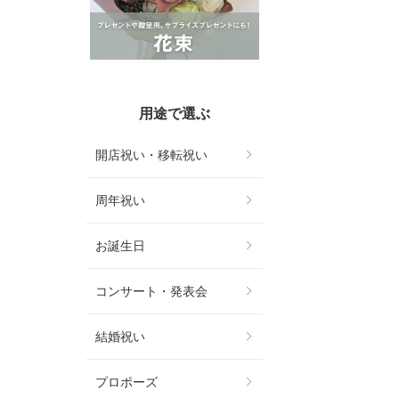
用途で選ぶ
開店祝い・移転祝い
周年祝い
お誕生日
コンサート・発表会
結婚祝い
プロポーズ