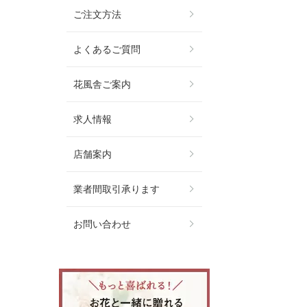
ご注文方法
よくあるご質問
花風舎ご案内
求人情報
店舗案内
業者間取引承ります
お問い合わせ