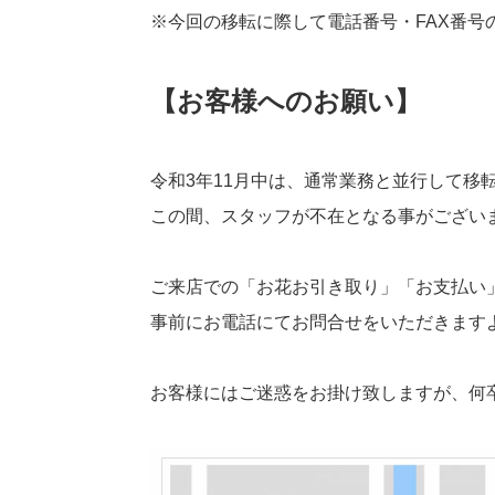
※今回の移転に際して電話番号・FAX番号
【お客様へのお願い】
令和3年11月中は、通常業務と並行して移
この間、スタッフが不在となる事がござい
ご来店での「お花お引き取り」「お支払い
事前にお電話にてお問合せをいただきます
お客様にはご迷惑をお掛け致しますが、何