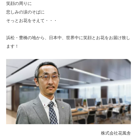
笑顔の周りに
悲しみの涙のそばに
そっとお花をそえて・・・
浜松・豊橋の地から、日本中、世界中に笑顔とお花をお届け致し
ます！
株式会社花風舎