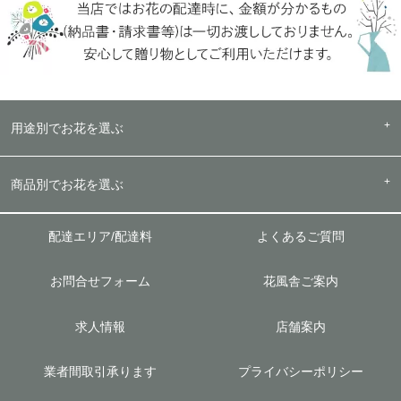
用途別でお花を選ぶ
商品別でお花を選ぶ
配達エリア/配達料
よくあるご質問
お問合せフォーム
花風舎ご案内
求人情報
店舗案内
業者間取引承ります
プライバシーポリシー