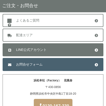
ご注文・お問合せ
よくあるご質問
配達エリア
LINE公式アカウント
お問合せフォーム
浜松本社（Factory） 花風舎
〒430-0856
静岡県浜松市中央区中島1丁目18-20
0120-167-230