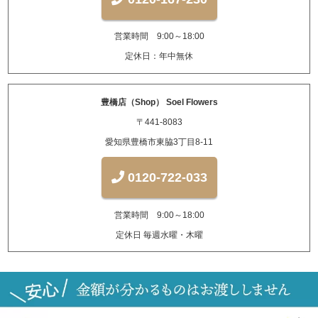
営業時間 9:00～18:00
定休日：年中無休
豊橋店（Shop） Soel Flowers
〒441-8083
愛知県豊橋市東脇3丁目8-11
0120-722-033
営業時間 9:00～18:00
定休日 毎週水曜・木曜