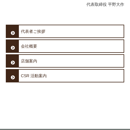
代表取締役 平野大作
代表者ご挨拶
会社概要
店舗案内
CSR 活動案内