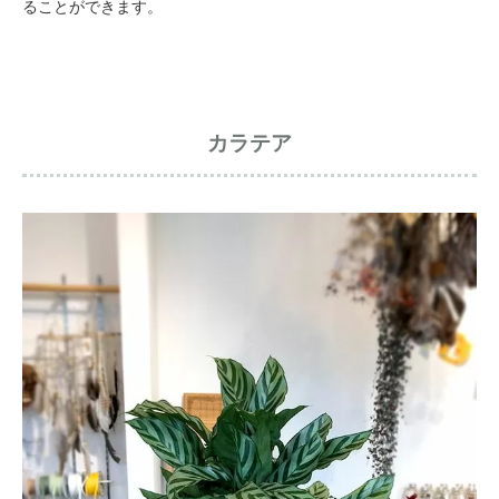
ることができます。
カラテア