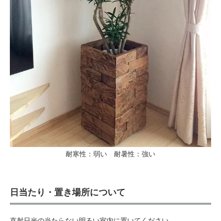
耐寒性：弱い 耐暑性：強い
日当たり・置き場所について
直射日光の当たらない明るい室内に置いてください。