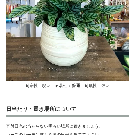
耐寒性：弱い 耐暑性：普通 耐陰性：強い
日当たり・置き場所について
直射日光の当たらない明るい場所に置きましょう。
レースのカーテン越し程度の日光を当てて下さい。