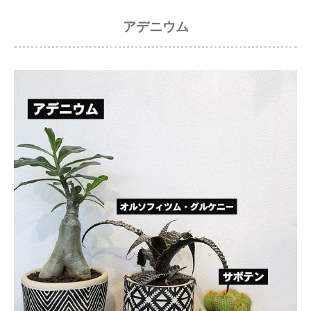
アデニウム