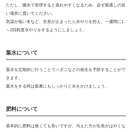
ただし、腰水で管理すると蒸れやすくなるため、必ず風通しの良
い場所に置いてください。
気温が低い冬など、生長が止まったら水やりを控え、一週間に1
～2回程度水やりをするようにしましょう。
葉水について
葉水を定期的に行うことでハダニなどの発生を予防することがで
きます。
葉水をする時は葉裏にもしっかりと水をかけましょう。
肥料について
基本的に肥料は無くても良いですが、与えた方が生長がはやくな