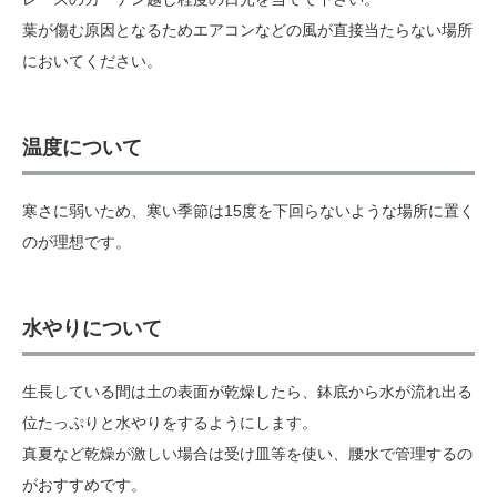
葉が傷む原因となるためエアコンなどの風が直接当たらない場所
においてください。
温度について
寒さに弱いため、寒い季節は15度を下回らないような場所に置く
のが理想です。
水やりについて
生長している間は土の表面が乾燥したら、鉢底から水が流れ出る
位たっぷりと水やりをするようにします。
真夏など乾燥が激しい場合は受け皿等を使い、腰水で管理するの
がおすすめです。