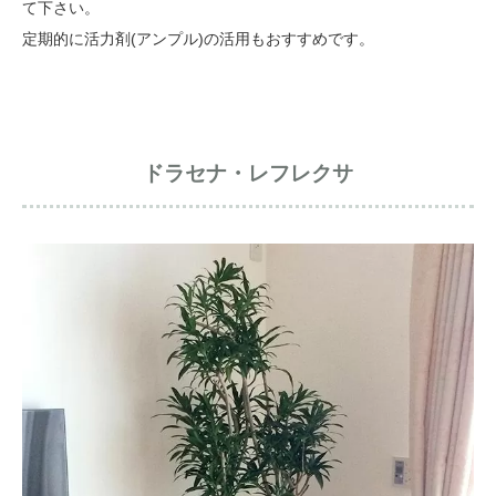
て下さい。
定期的に活力剤(アンプル)の活用もおすすめです。
ドラセナ・レフレクサ