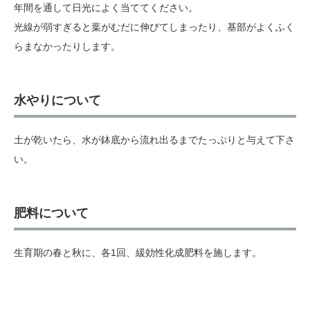
年間を通して日光によく当ててください。
光線が弱すぎると葉がむだに伸びてしまったり、基部がよくふく
らまなかったりします。
水やりについて
土が乾いたら、水が鉢底から流れ出るまでたっぷりと与えて下さ
い。
肥料について
生育期の春と秋に、各1回、緩効性化成肥料を施します。