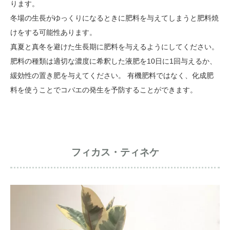
ります。
冬場の生長がゆっくりになるときに肥料を与えてしまうと肥料焼
けをする可能性あります。
真夏と真冬を避けた生長期に肥料を与えるようにしてください。
肥料の種類は適切な濃度に希釈した液肥を10日に1回与えるか、
緩効性の置き肥を与えてください。 有機肥料ではなく、化成肥
料を使うことでコバエの発生を予防することができます。
フィカス・ティネケ