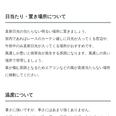
日当たり・置き場所について
直射日光の当たらない明るい場所に置きましょう。
室内であればレースのカーテン越しに日光が入ってくる窓辺や、
午前中のみ直射日光が入ってくる場所がおすすめです。
風通しが悪いと病害虫が発生する原因になります。風通しの良い
場所で管理しましょう。
葉が傷む原因となるためエアコンなどの風が直接当たらない場所
に移動してください。
温度について
暑さに強いですが、寒さにはあまり強くありません。