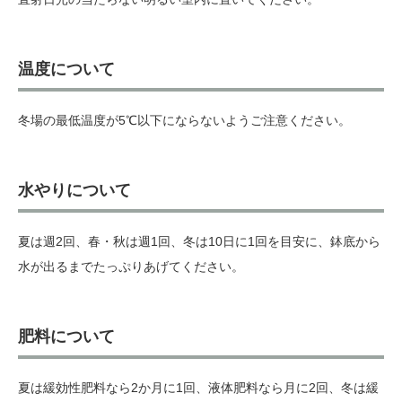
温度について
冬場の最低温度が5℃以下にならないようご注意ください。
水やりについて
夏は週2回、春・秋は週1回、冬は10日に1回を目安に、鉢底から
水が出るまでたっぷりあげてください。
肥料について
夏は緩効性肥料なら2か月に1回、液体肥料なら月に2回、冬は緩