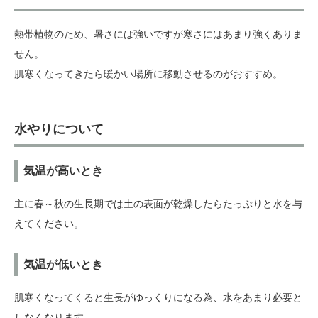
熱帯植物のため、暑さには強いですが寒さにはあまり強くありま
せん。
肌寒くなってきたら暖かい場所に移動させるのがおすすめ。
水やりについて
気温が高いとき
主に春～秋の生長期では土の表面が乾燥したらたっぷりと水を与
えてください。
気温が低いとき
肌寒くなってくると生長がゆっくりになる為、水をあまり必要と
しなくなります。