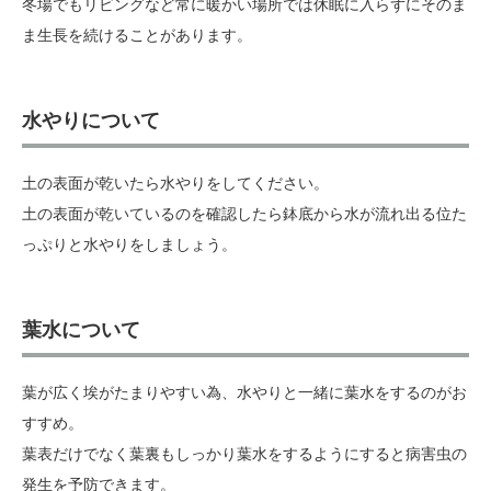
冬場でもリビングなど常に暖かい場所では休眠に入らずにそのま
ま生長を続けることがあります。
水やりについて
土の表面が乾いたら水やりをしてください。
土の表面が乾いているのを確認したら鉢底から水が流れ出る位た
っぷりと水やりをしましょう。
葉水について
葉が広く埃がたまりやすい為、水やりと一緒に葉水をするのがお
すすめ。
葉表だけでなく葉裏もしっかり葉水をするようにすると病害虫の
発生を予防できます。