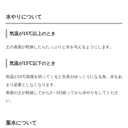
水やりについて
気温が15℃以上のとき
土の表面が乾燥したらたっぷりと水を与えるようにします。
気温が15℃以下のとき
気温が15℃前後を切ってくると生長がゆっくりになる為、水をあ
まり必要としなくなります。
表面の土が乾燥してから2～3日経ってから水やりをしてくださ
い。
葉水について