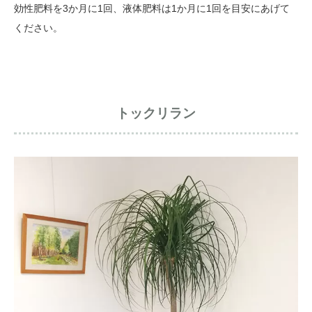
効性肥料を3か月に1回、液体肥料は1か月に1回を目安にあげて
ください。
トックリラン