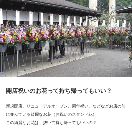
開店祝いのお花って持ち帰ってもいい？
新規開店、リニューアルオープン、周年祝い、などなどお店の前
に並んでいる綺麗なお花（お祝いのスタンド花）
この綺麗なお花は、抜いて持ち帰ってもいいの？