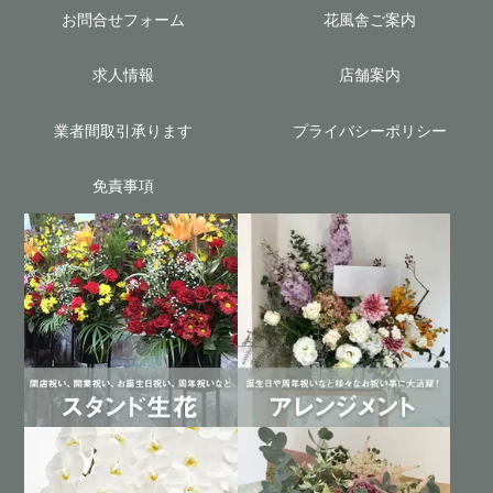
お問合せフォーム
花風舎ご案内
求人情報
店舗案内
業者間取引承ります
プライバシーポリシー
免責事項