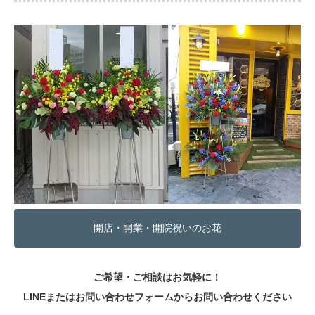
開店・開業・開院祝いのお花
ご希望・ご相談はお気軽に！
LINEまたはお問い合わせフォームからお問い合わせください