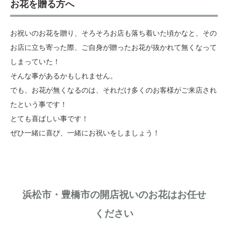
お花を贈る方へ
お祝いのお花を贈り、そろそろお店も落ち着いた頃かなと、その
お店に立ち寄った際、ご自身が贈ったお花が抜かれて無くなって
しまっていた！
そんな事があるかもしれません。
でも、お花が無くなるのは、それだけ多くのお客様がご来店され
たという事です！
とても喜ばしい事です！
ぜひ一緒に喜び、一緒にお祝いをしましょう！
浜松市・豊橋市の開店祝いのお花はお任せ
ください