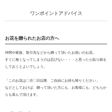
ワンポイントアドバイス
お花を贈られたお店の方へ
仲間や家族、取引先などから贈って頂いたお祝いのお花。
すぐに無くなってしまうのは忍びない・・・と思ったら貼り紙を
しておくとよいでしょう。
「このお花は〇月〇日以降、ご自由にお持ち帰りください」
などとしておけば、贈って頂いた方にも、お客様にも、どちらか
らも喜んで頂けます。