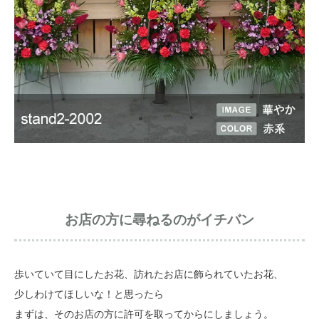
お店の方に尋ねるのがイチバン
歩いていて目にしたお花、訪れたお店に飾られていたお花、
少しわけてほしいな！と思ったら
まずは、そのお店の方に許可を取ってからにしましょう。