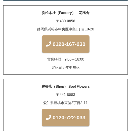
浜松本社（Factory） 花風舎
〒430-0856
静岡県浜松市中央区中島1丁目18-20
0120-167-230
営業時間 9:00～18:00
定休日：年中無休
豊橋店（Shop） Soel Flowers
〒441-8083
愛知県豊橋市東脇3丁目8-11
0120-722-033