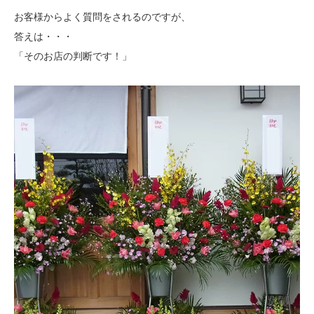
お客様からよく質問をされるのですが、
答えは・・・
「そのお店の判断です！」