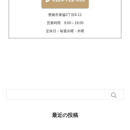
豊橋市東脇3丁目8-11
営業時間 9:00～18:00
定休日：毎週水曜・木曜
最近の投稿