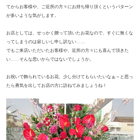
てからお客様や、ご近所の方々にお持ち帰り頂くというパターン
が多いような気がします。
お店としては、せっかく贈って頂いたお花なので、すぐに無くな
ってしまうのは寂しいし申し訳ない……
でもご来店いただいたお客様や、近所の方々にも喜んで頂きた
い……そんな思いからではないでしょうか。
お祝いで飾られているお花、少し分けてもらいたいなぁ～と思っ
たら勇気を出してお店の方に訪ねてみましょうね！